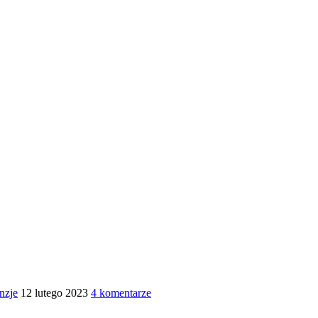
nzje
12 lutego 2023
4 komentarze