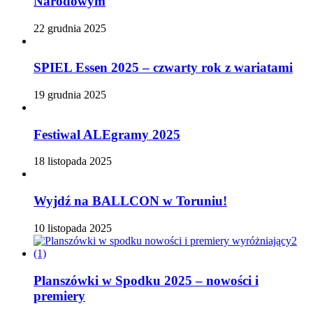
Narodowym
22 grudnia 2025
SPIEL Essen 2025 – czwarty rok z wariatami
19 grudnia 2025
Festiwal ALEgramy 2025
18 listopada 2025
Wyjdź na BALLCON w Toruniu!
10 listopada 2025
Planszówki w Spodku 2025 – nowości i
premiery