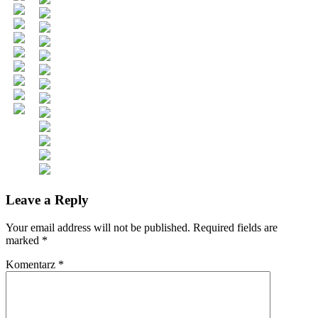
Leave a Reply
Your email address will not be published. Required fields are
marked
*
Komentarz
*