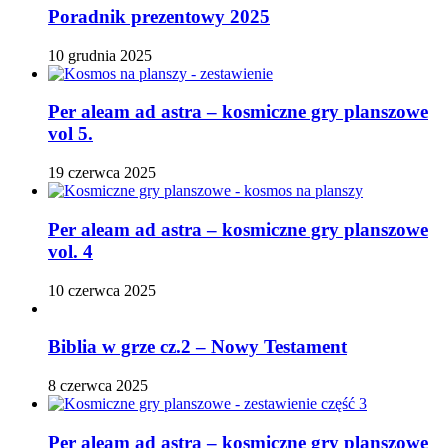
Poradnik prezentowy 2025
10 grudnia 2025
Per aleam ad astra – kosmiczne gry planszowe
vol 5.
19 czerwca 2025
Per aleam ad astra – kosmiczne gry planszowe
vol. 4
10 czerwca 2025
Biblia w grze cz.2 – Nowy Testament
8 czerwca 2025
Per aleam ad astra – kosmiczne gry planszowe