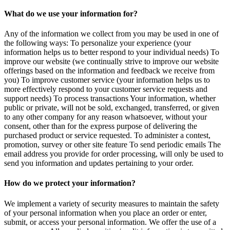
What do we use your information for?
Any of the information we collect from you may be used in one of
the following ways: To personalize your experience (your
information helps us to better respond to your individual needs) To
improve our website (we continually strive to improve our website
offerings based on the information and feedback we receive from
you) To improve customer service (your information helps us to
more effectively respond to your customer service requests and
support needs) To process transactions Your information, whether
public or private, will not be sold, exchanged, transferred, or given
to any other company for any reason whatsoever, without your
consent, other than for the express purpose of delivering the
purchased product or service requested. To administer a contest,
promotion, survey or other site feature To send periodic emails The
email address you provide for order processing, will only be used to
send you information and updates pertaining to your order.
How do we protect your information?
We implement a variety of security measures to maintain the safety
of your personal information when you place an order or enter,
submit, or access your personal information. We offer the use of a