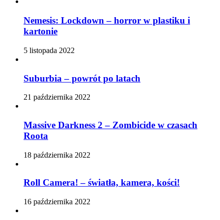
Nemesis: Lockdown – horror w plastiku i
kartonie
5 listopada 2022
Suburbia – powrót po latach
21 października 2022
Massive Darkness 2 – Zombicide w czasach
Roota
18 października 2022
Roll Camera! – światła, kamera, kości!
16 października 2022