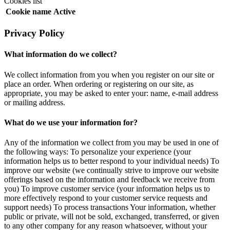
Cookies list
Cookie name
Active
Privacy Policy
What information do we collect?
We collect information from you when you register on our site or
place an order. When ordering or registering on our site, as
appropriate, you may be asked to enter your: name, e-mail address
or mailing address.
What do we use your information for?
Any of the information we collect from you may be used in one of
the following ways: To personalize your experience (your
information helps us to better respond to your individual needs) To
improve our website (we continually strive to improve our website
offerings based on the information and feedback we receive from
you) To improve customer service (your information helps us to
more effectively respond to your customer service requests and
support needs) To process transactions Your information, whether
public or private, will not be sold, exchanged, transferred, or given
to any other company for any reason whatsoever, without your