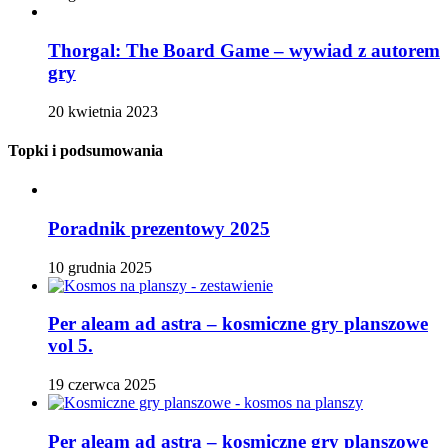
Thorgal: The Board Game – wywiad z autorem
gry
20 kwietnia 2023
Topki i podsumowania
Poradnik prezentowy 2025
10 grudnia 2025
Per aleam ad astra – kosmiczne gry planszowe
vol 5.
19 czerwca 2025
Per aleam ad astra – kosmiczne gry planszowe