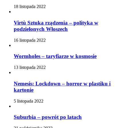
18 listopada 2022
Virtù Sztuka rządzenia – polityka w
podzielonych Włoszech
16 listopada 2022
Wormholes – taryfiarze w kosmosie
13 listopada 2022
Nemesis: Lockdown – horror w plastiku i
kartonie
5 listopada 2022
Suburbia – powrót po latach