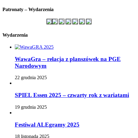
Patronaty – Wydarzenia
Wydarzenia
WawaGra – relacja z planszówek na PGE
Narodowym
22 grudnia 2025
SPIEL Essen 2025 – czwarty rok z wariatami
19 grudnia 2025
Festiwal ALEgramy 2025
18 listopada 2025