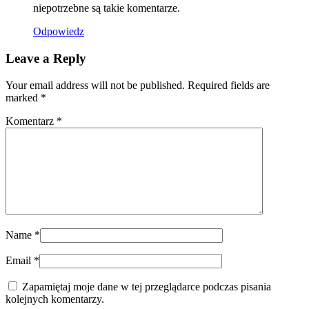
niepotrzebne są takie komentarze.
Odpowiedz
Leave a Reply
Your email address will not be published. Required fields are
marked
*
Komentarz
*
Name
*
Email
*
Zapamiętaj moje dane w tej przeglądarce podczas pisania
kolejnych komentarzy.