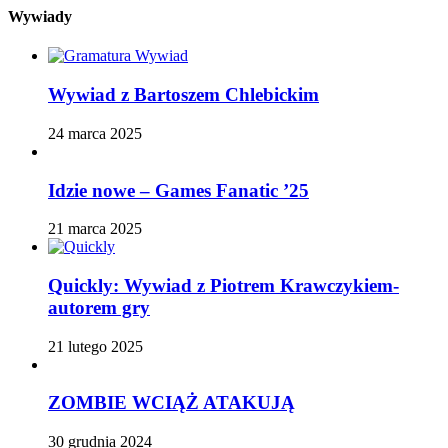
Wywiady
Wywiad z Bartoszem Chlebickim
24 marca 2025
Idzie nowe – Games Fanatic ’25
21 marca 2025
Quickly: Wywiad z Piotrem Krawczykiem-
autorem gry
21 lutego 2025
ZOMBIE WCIĄŻ ATAKUJĄ
30 grudnia 2024