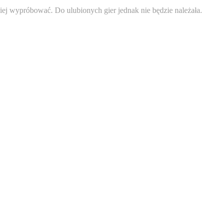
iej wypróbować. Do ulubionych gier jednak nie będzie należała.