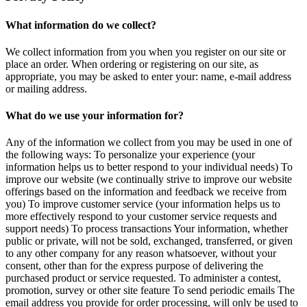
What information do we collect?
We collect information from you when you register on our site or
place an order. When ordering or registering on our site, as
appropriate, you may be asked to enter your: name, e-mail address
or mailing address.
What do we use your information for?
Any of the information we collect from you may be used in one of
the following ways: To personalize your experience (your
information helps us to better respond to your individual needs) To
improve our website (we continually strive to improve our website
offerings based on the information and feedback we receive from
you) To improve customer service (your information helps us to
more effectively respond to your customer service requests and
support needs) To process transactions Your information, whether
public or private, will not be sold, exchanged, transferred, or given
to any other company for any reason whatsoever, without your
consent, other than for the express purpose of delivering the
purchased product or service requested. To administer a contest,
promotion, survey or other site feature To send periodic emails The
email address you provide for order processing, will only be used to