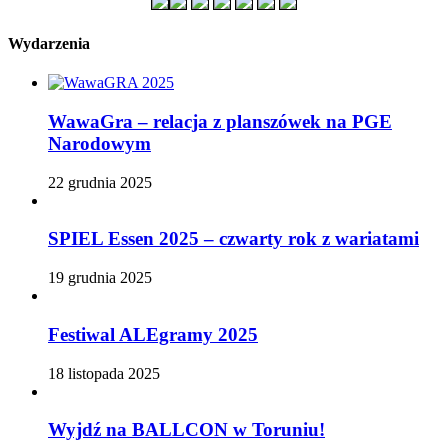
Wydarzenia
WawaGra – relacja z planszówek na PGE
Narodowym
22 grudnia 2025
SPIEL Essen 2025 – czwarty rok z wariatami
19 grudnia 2025
Festiwal ALEgramy 2025
18 listopada 2025
Wyjdź na BALLCON w Toruniu!