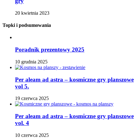
gry
20 kwietnia 2023
Topki i podsumowania
Poradnik prezentowy 2025
10 grudnia 2025
Per aleam ad astra – kosmiczne gry planszowe
vol 5.
19 czerwca 2025
Per aleam ad astra – kosmiczne gry planszowe
vol. 4
10 czerwca 2025