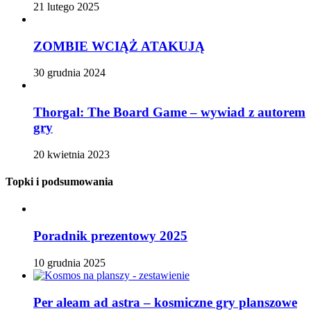
21 lutego 2025
ZOMBIE WCIĄŻ ATAKUJĄ
30 grudnia 2024
Thorgal: The Board Game – wywiad z autorem
gry
20 kwietnia 2023
Topki i podsumowania
Poradnik prezentowy 2025
10 grudnia 2025
Per aleam ad astra – kosmiczne gry planszowe