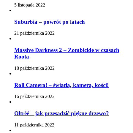
5 listopada 2022
Suburbia – powrót po latach
21 października 2022
Massive Darkness 2 – Zombicide w czasach
Roota
18 października 2022
Roll Camera! – światła, kamera, kości!
16 października 2022
Oltréé – jak przesadzić piękne drzewo?
11 października 2022