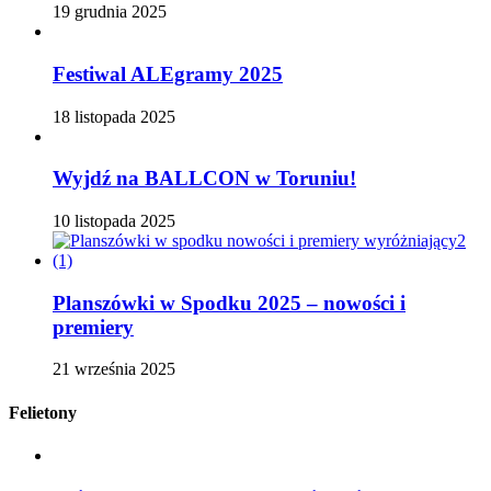
19 grudnia 2025
Festiwal ALEgramy 2025
18 listopada 2025
Wyjdź na BALLCON w Toruniu!
10 listopada 2025
Planszówki w Spodku 2025 – nowości i
premiery
21 września 2025
Felietony