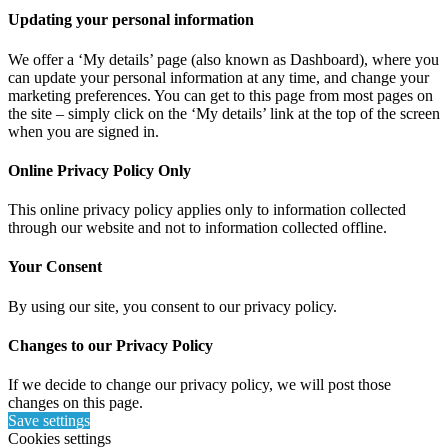
Updating your personal information
We offer a ‘My details’ page (also known as Dashboard), where you
can update your personal information at any time, and change your
marketing preferences. You can get to this page from most pages on
the site – simply click on the ‘My details’ link at the top of the screen
when you are signed in.
Online Privacy Policy Only
This online privacy policy applies only to information collected
through our website and not to information collected offline.
Your Consent
By using our site, you consent to our privacy policy.
Changes to our Privacy Policy
If we decide to change our privacy policy, we will post those
changes on this page.
Save settings
Cookies settings