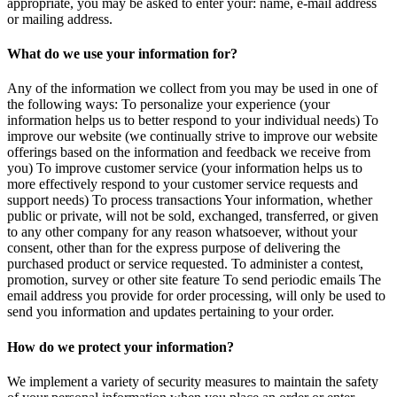
appropriate, you may be asked to enter your: name, e-mail address
or mailing address.
What do we use your information for?
Any of the information we collect from you may be used in one of
the following ways: To personalize your experience (your
information helps us to better respond to your individual needs) To
improve our website (we continually strive to improve our website
offerings based on the information and feedback we receive from
you) To improve customer service (your information helps us to
more effectively respond to your customer service requests and
support needs) To process transactions Your information, whether
public or private, will not be sold, exchanged, transferred, or given
to any other company for any reason whatsoever, without your
consent, other than for the express purpose of delivering the
purchased product or service requested. To administer a contest,
promotion, survey or other site feature To send periodic emails The
email address you provide for order processing, will only be used to
send you information and updates pertaining to your order.
How do we protect your information?
We implement a variety of security measures to maintain the safety