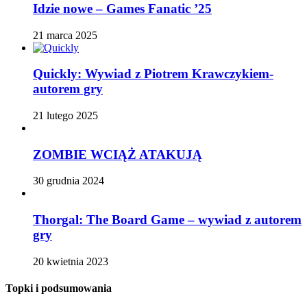
Idzie nowe – Games Fanatic ’25
21 marca 2025
Quickly: Wywiad z Piotrem Krawczykiem-
autorem gry
21 lutego 2025
ZOMBIE WCIĄŻ ATAKUJĄ
30 grudnia 2024
Thorgal: The Board Game – wywiad z autorem
gry
20 kwietnia 2023
Topki i podsumowania