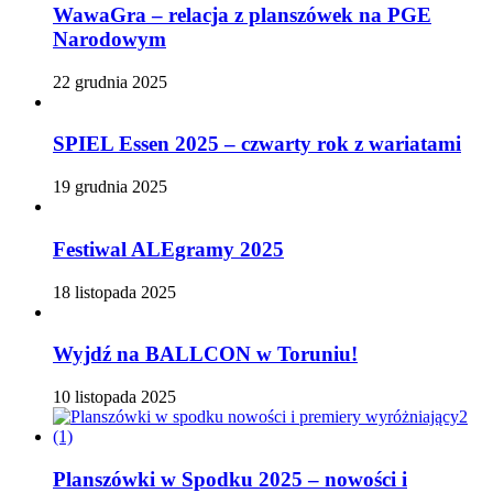
WawaGra – relacja z planszówek na PGE
Narodowym
22 grudnia 2025
SPIEL Essen 2025 – czwarty rok z wariatami
19 grudnia 2025
Festiwal ALEgramy 2025
18 listopada 2025
Wyjdź na BALLCON w Toruniu!
10 listopada 2025
Planszówki w Spodku 2025 – nowości i