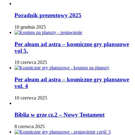
Poradnik prezentowy 2025
10 grudnia 2025
Per aleam ad astra – kosmiczne gry planszowe
vol 5.
19 czerwca 2025
Per aleam ad astra – kosmiczne gry planszowe
vol. 4
10 czerwca 2025
Biblia w grze cz.2 – Nowy Testament
8 czerwca 2025