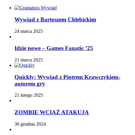
Wywiad z Bartoszem Chlebickim
24 marca 2025
Idzie nowe – Games Fanatic ’25
21 marca 2025
Quickly: Wywiad z Piotrem Krawczykiem-
autorem gry
21 lutego 2025
ZOMBIE WCIĄŻ ATAKUJĄ
30 grudnia 2024