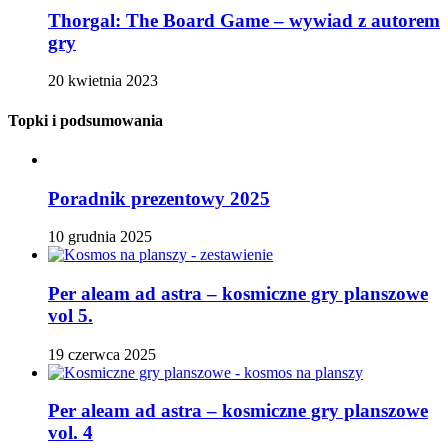
Thorgal: The Board Game – wywiad z autorem
gry
20 kwietnia 2023
Topki i podsumowania
Poradnik prezentowy 2025
10 grudnia 2025
Per aleam ad astra – kosmiczne gry planszowe
vol 5.
19 czerwca 2025
Per aleam ad astra – kosmiczne gry planszowe
vol. 4