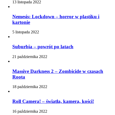
13 listopada 2022
Nemesis: Lockdown – horror w plastiku i
kartonie
5 listopada 2022
Suburbia – powrót po latach
21 października 2022
Massive Darkness 2 – Zombicide w czasach
Roota
18 października 2022
Roll Camera! – światła, kamera, kości!
16 października 2022