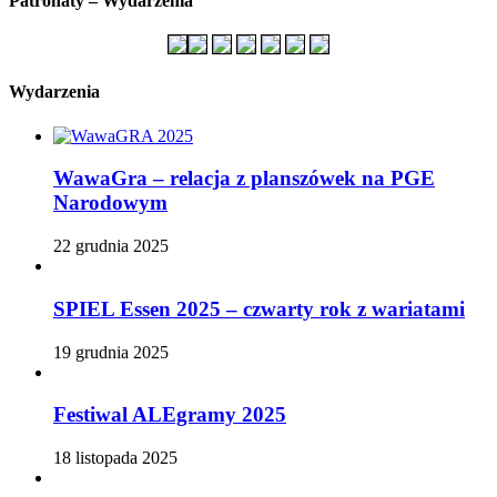
Patronaty – Wydarzenia
Wydarzenia
WawaGra – relacja z planszówek na PGE
Narodowym
22 grudnia 2025
SPIEL Essen 2025 – czwarty rok z wariatami
19 grudnia 2025
Festiwal ALEgramy 2025
18 listopada 2025