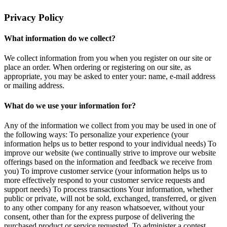
Privacy Policy
What information do we collect?
We collect information from you when you register on our site or
place an order. When ordering or registering on our site, as
appropriate, you may be asked to enter your: name, e-mail address
or mailing address.
What do we use your information for?
Any of the information we collect from you may be used in one of
the following ways: To personalize your experience (your
information helps us to better respond to your individual needs) To
improve our website (we continually strive to improve our website
offerings based on the information and feedback we receive from
you) To improve customer service (your information helps us to
more effectively respond to your customer service requests and
support needs) To process transactions Your information, whether
public or private, will not be sold, exchanged, transferred, or given
to any other company for any reason whatsoever, without your
consent, other than for the express purpose of delivering the
purchased product or service requested. To administer a contest,