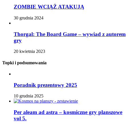
ZOMBIE WCIĄŻ ATAKUJĄ
30 grudnia 2024
Thorgal: The Board Game – wywiad z autorem
gry
20 kwietnia 2023
Topki i podsumowania
Poradnik prezentowy 2025
10 grudnia 2025
Per aleam ad astra – kosmiczne gry planszowe
vol 5.