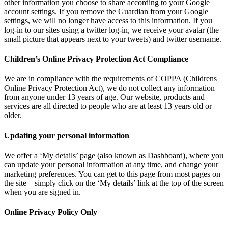
other information you choose to share according to your Google
account settings. If you remove the Guardian from your Google
settings, we will no longer have access to this information. If you
log-in to our sites using a twitter log-in, we receive your avatar (the
small picture that appears next to your tweets) and twitter username.
Children’s Online Privacy Protection Act Compliance
We are in compliance with the requirements of COPPA (Childrens
Online Privacy Protection Act), we do not collect any information
from anyone under 13 years of age. Our website, products and
services are all directed to people who are at least 13 years old or
older.
Updating your personal information
We offer a ‘My details’ page (also known as Dashboard), where you
can update your personal information at any time, and change your
marketing preferences. You can get to this page from most pages on
the site – simply click on the ‘My details’ link at the top of the screen
when you are signed in.
Online Privacy Policy Only