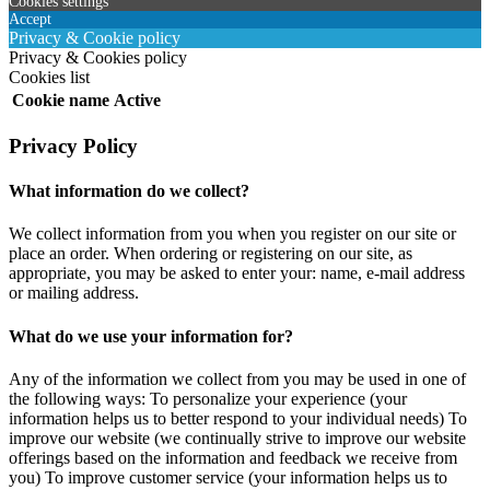
Cookies settings
Accept
Privacy & Cookie policy
Privacy & Cookies policy
Cookies list
Cookie name
Active
Privacy Policy
What information do we collect?
We collect information from you when you register on our site or
place an order. When ordering or registering on our site, as
appropriate, you may be asked to enter your: name, e-mail address
or mailing address.
What do we use your information for?
Any of the information we collect from you may be used in one of
the following ways: To personalize your experience (your
information helps us to better respond to your individual needs) To
improve our website (we continually strive to improve our website
offerings based on the information and feedback we receive from
you) To improve customer service (your information helps us to