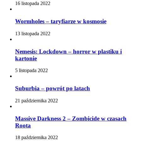
16 listopada 2022
Wormholes – taryfiarze w kosmosie
13 listopada 2022
Nemesis: Lockdown – horror w plastiku i
kartonie
5 listopada 2022
Suburbia – powrót po latach
21 października 2022
Massive Darkness 2 – Zombicide w czasach
Roota
18 października 2022