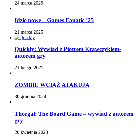
24 marca 2025
Idzie nowe – Games Fanatic ’25
21 marca 2025
Quickly: Wywiad z Piotrem Krawczykiem-
autorem gry
21 lutego 2025
ZOMBIE WCIĄŻ ATAKUJĄ
30 grudnia 2024
Thorgal: The Board Game – wywiad z autorem
gry
20 kwietnia 2023