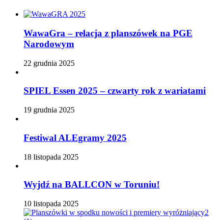
WawaGra – relacja z planszówek na PGE
Narodowym
22 grudnia 2025
SPIEL Essen 2025 – czwarty rok z wariatami
19 grudnia 2025
Festiwal ALEgramy 2025
18 listopada 2025
Wyjdź na BALLCON w Toruniu!
10 listopada 2025