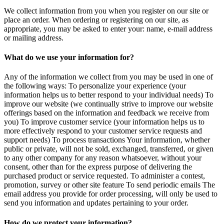
We collect information from you when you register on our site or
place an order. When ordering or registering on our site, as
appropriate, you may be asked to enter your: name, e-mail address
or mailing address.
What do we use your information for?
Any of the information we collect from you may be used in one of
the following ways: To personalize your experience (your
information helps us to better respond to your individual needs) To
improve our website (we continually strive to improve our website
offerings based on the information and feedback we receive from
you) To improve customer service (your information helps us to
more effectively respond to your customer service requests and
support needs) To process transactions Your information, whether
public or private, will not be sold, exchanged, transferred, or given
to any other company for any reason whatsoever, without your
consent, other than for the express purpose of delivering the
purchased product or service requested. To administer a contest,
promotion, survey or other site feature To send periodic emails The
email address you provide for order processing, will only be used to
send you information and updates pertaining to your order.
How do we protect your information?