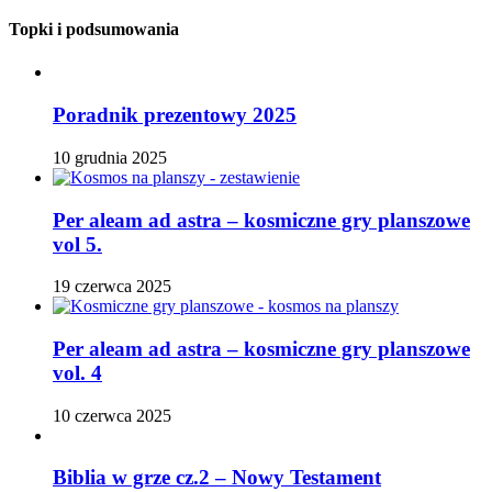
Topki i podsumowania
Poradnik prezentowy 2025
10 grudnia 2025
Per aleam ad astra – kosmiczne gry planszowe
vol 5.
19 czerwca 2025
Per aleam ad astra – kosmiczne gry planszowe
vol. 4
10 czerwca 2025
Biblia w grze cz.2 – Nowy Testament