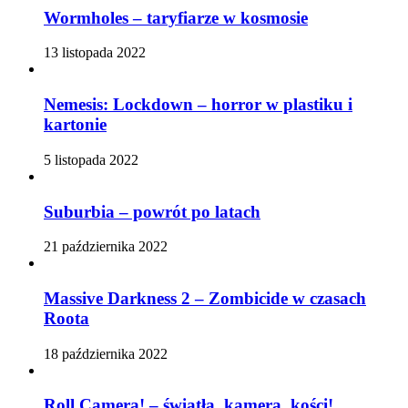
Wormholes – taryfiarze w kosmosie
13 listopada 2022
Nemesis: Lockdown – horror w plastiku i
kartonie
5 listopada 2022
Suburbia – powrót po latach
21 października 2022
Massive Darkness 2 – Zombicide w czasach
Roota
18 października 2022
Roll Camera! – światła, kamera, kości!