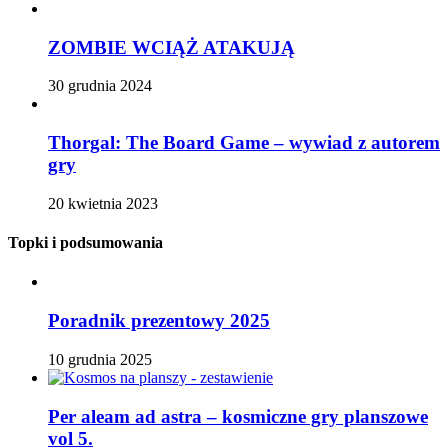
ZOMBIE WCIĄŻ ATAKUJĄ
30 grudnia 2024
Thorgal: The Board Game – wywiad z autorem
gry
20 kwietnia 2023
Topki i podsumowania
Poradnik prezentowy 2025
10 grudnia 2025
Per aleam ad astra – kosmiczne gry planszowe
vol 5.