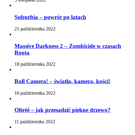
Suburbia – powrót po latach
21 października 2022
Massive Darkness 2 – Zombicide w czasach
Roota
18 października 2022
Roll Camera! – światła, kamera, kości!
16 października 2022
Oltréé – jak przesadzić piękne drzewo?
11 października 2022