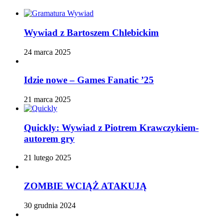
Wywiad z Bartoszem Chlebickim
24 marca 2025
Idzie nowe – Games Fanatic ’25
21 marca 2025
Quickly: Wywiad z Piotrem Krawczykiem-
autorem gry
21 lutego 2025
ZOMBIE WCIĄŻ ATAKUJĄ
30 grudnia 2024