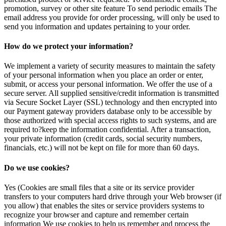
promotion, survey or other site feature To send periodic emails The
email address you provide for order processing, will only be used to
send you information and updates pertaining to your order.
How do we protect your information?
We implement a variety of security measures to maintain the safety
of your personal information when you place an order or enter,
submit, or access your personal information. We offer the use of a
secure server. All supplied sensitive/credit information is transmitted
via Secure Socket Layer (SSL) technology and then encrypted into
our Payment gateway providers database only to be accessible by
those authorized with special access rights to such systems, and are
required to?keep the information confidential. After a transaction,
your private information (credit cards, social security numbers,
financials, etc.) will not be kept on file for more than 60 days.
Do we use cookies?
Yes (Cookies are small files that a site or its service provider
transfers to your computers hard drive through your Web browser (if
you allow) that enables the sites or service providers systems to
recognize your browser and capture and remember certain
information We use cookies to help us remember and process the