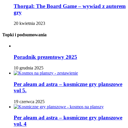
Thorgal: The Board Game – wywiad z autorem
gry
20 kwietnia 2023
Topki i podsumowania
Poradnik prezentowy 2025
10 grudnia 2025
Per aleam ad astra – kosmiczne gry planszowe
vol 5.
19 czerwca 2025
Per aleam ad astra – kosmiczne gry planszowe
vol. 4