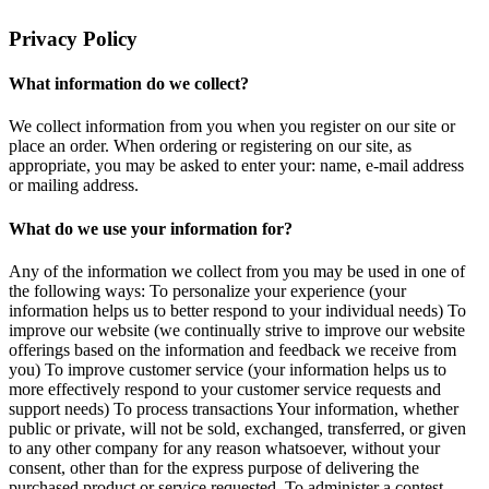
Privacy Policy
What information do we collect?
We collect information from you when you register on our site or
place an order. When ordering or registering on our site, as
appropriate, you may be asked to enter your: name, e-mail address
or mailing address.
What do we use your information for?
Any of the information we collect from you may be used in one of
the following ways: To personalize your experience (your
information helps us to better respond to your individual needs) To
improve our website (we continually strive to improve our website
offerings based on the information and feedback we receive from
you) To improve customer service (your information helps us to
more effectively respond to your customer service requests and
support needs) To process transactions Your information, whether
public or private, will not be sold, exchanged, transferred, or given
to any other company for any reason whatsoever, without your
consent, other than for the express purpose of delivering the
purchased product or service requested. To administer a contest,