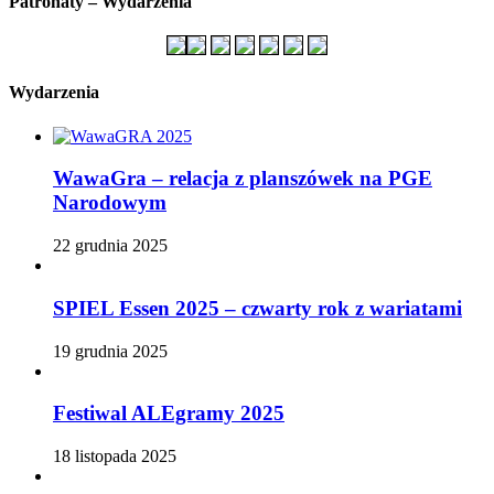
Patronaty – Wydarzenia
Wydarzenia
WawaGra – relacja z planszówek na PGE
Narodowym
22 grudnia 2025
SPIEL Essen 2025 – czwarty rok z wariatami
19 grudnia 2025
Festiwal ALEgramy 2025
18 listopada 2025