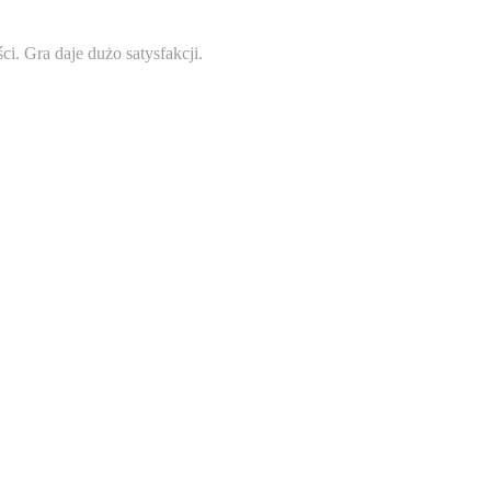
. Gra daje dużo satysfakcji.