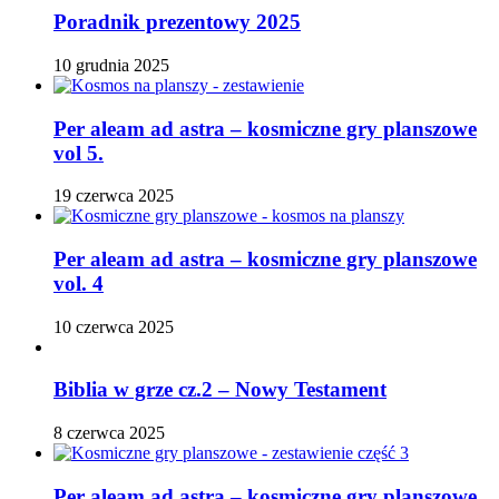
Poradnik prezentowy 2025
10 grudnia 2025
Per aleam ad astra – kosmiczne gry planszowe
vol 5.
19 czerwca 2025
Per aleam ad astra – kosmiczne gry planszowe
vol. 4
10 czerwca 2025
Biblia w grze cz.2 – Nowy Testament
8 czerwca 2025
Per aleam ad astra – kosmiczne gry planszowe