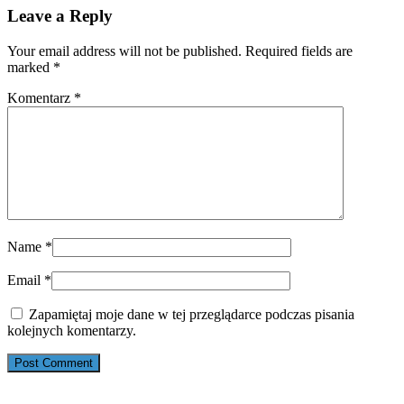
Leave a Reply
Your email address will not be published. Required fields are
marked
*
Komentarz
*
Name
*
Email
*
Zapamiętaj moje dane w tej przeglądarce podczas pisania
kolejnych komentarzy.