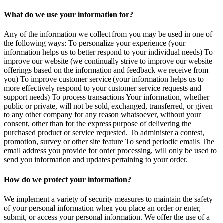
What do we use your information for?
Any of the information we collect from you may be used in one of
the following ways: To personalize your experience (your
information helps us to better respond to your individual needs) To
improve our website (we continually strive to improve our website
offerings based on the information and feedback we receive from
you) To improve customer service (your information helps us to
more effectively respond to your customer service requests and
support needs) To process transactions Your information, whether
public or private, will not be sold, exchanged, transferred, or given
to any other company for any reason whatsoever, without your
consent, other than for the express purpose of delivering the
purchased product or service requested. To administer a contest,
promotion, survey or other site feature To send periodic emails The
email address you provide for order processing, will only be used to
send you information and updates pertaining to your order.
How do we protect your information?
We implement a variety of security measures to maintain the safety
of your personal information when you place an order or enter,
submit, or access your personal information. We offer the use of a