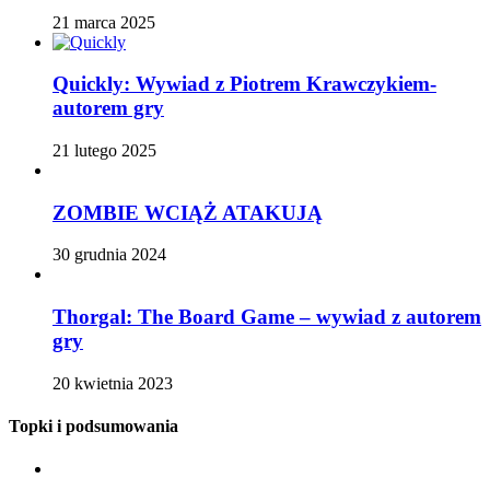
21 marca 2025
Quickly: Wywiad z Piotrem Krawczykiem-
autorem gry
21 lutego 2025
ZOMBIE WCIĄŻ ATAKUJĄ
30 grudnia 2024
Thorgal: The Board Game – wywiad z autorem
gry
20 kwietnia 2023
Topki i podsumowania