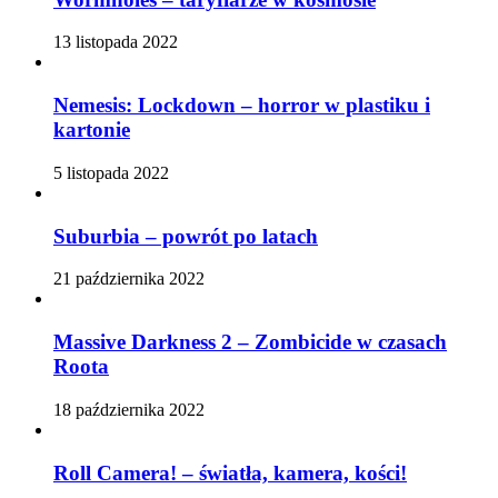
13 listopada 2022
Nemesis: Lockdown – horror w plastiku i
kartonie
5 listopada 2022
Suburbia – powrót po latach
21 października 2022
Massive Darkness 2 – Zombicide w czasach
Roota
18 października 2022
Roll Camera! – światła, kamera, kości!