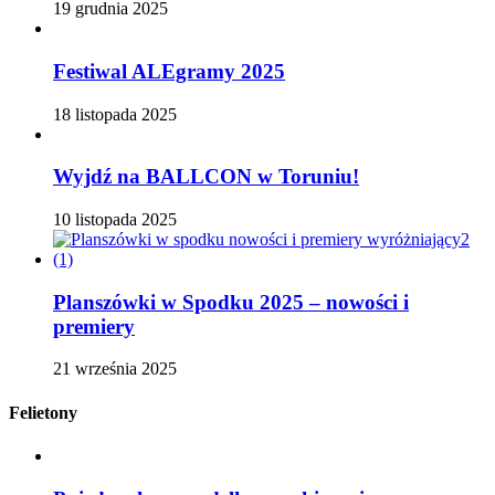
19 grudnia 2025
Festiwal ALEgramy 2025
18 listopada 2025
Wyjdź na BALLCON w Toruniu!
10 listopada 2025
Planszówki w Spodku 2025 – nowości i
premiery
21 września 2025
Felietony