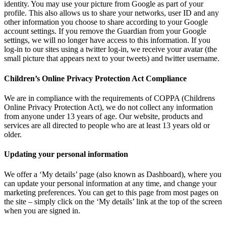
identity. You may use your picture from Google as part of your
profile. This also allows us to share your networks, user ID and any
other information you choose to share according to your Google
account settings. If you remove the Guardian from your Google
settings, we will no longer have access to this information. If you
log-in to our sites using a twitter log-in, we receive your avatar (the
small picture that appears next to your tweets) and twitter username.
Children’s Online Privacy Protection Act Compliance
We are in compliance with the requirements of COPPA (Childrens
Online Privacy Protection Act), we do not collect any information
from anyone under 13 years of age. Our website, products and
services are all directed to people who are at least 13 years old or
older.
Updating your personal information
We offer a ‘My details’ page (also known as Dashboard), where you
can update your personal information at any time, and change your
marketing preferences. You can get to this page from most pages on
the site – simply click on the ‘My details’ link at the top of the screen
when you are signed in.