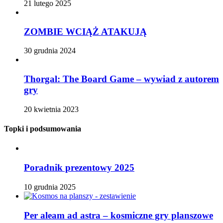
21 lutego 2025
ZOMBIE WCIĄŻ ATAKUJĄ
30 grudnia 2024
Thorgal: The Board Game – wywiad z autorem
gry
20 kwietnia 2023
Topki i podsumowania
Poradnik prezentowy 2025
10 grudnia 2025
Per aleam ad astra – kosmiczne gry planszowe