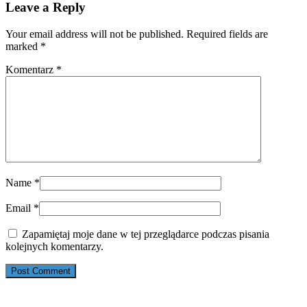
Leave a Reply
Your email address will not be published. Required fields are
marked
*
Komentarz
*
Name
*
Email
*
Zapamiętaj moje dane w tej przeglądarce podczas pisania
kolejnych komentarzy.