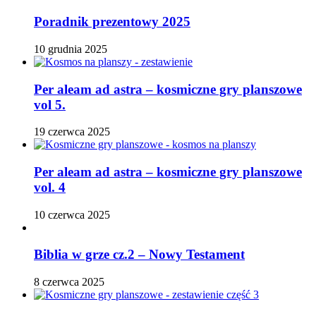
Poradnik prezentowy 2025
10 grudnia 2025
Per aleam ad astra – kosmiczne gry planszowe
vol 5.
19 czerwca 2025
Per aleam ad astra – kosmiczne gry planszowe
vol. 4
10 czerwca 2025
Biblia w grze cz.2 – Nowy Testament
8 czerwca 2025