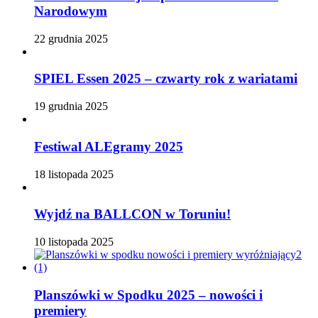
Narodowym
22 grudnia 2025
SPIEL Essen 2025 – czwarty rok z wariatami
19 grudnia 2025
Festiwal ALEgramy 2025
18 listopada 2025
Wyjdź na BALLCON w Toruniu!
10 listopada 2025
Planszówki w Spodku 2025 – nowości i
premiery