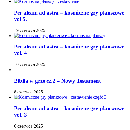
Per aleam ad astra – kosmiczne gry planszowe
vol 5.
19 czerwca 2025
Per aleam ad astra – kosmiczne gry planszowe
vol. 4
10 czerwca 2025
Biblia w grze cz.2 – Nowy Testament
8 czerwca 2025
Per aleam ad astra – kosmiczne gry planszowe
vol. 3
6 czerwca 2025