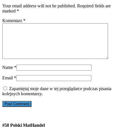
Your email address will not be published. Required fields are
marked
*
Komentarz
*
Name
*
Email
*
Zapamiętaj moje dane w tej przeglądarce podczas pisania
kolejnych komentarzy.
#58 Polski MatHandel