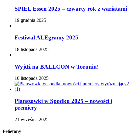
SPIEL Essen 2025 – czwarty rok z wariatami
19 grudnia 2025
Festiwal ALEgramy 2025
18 listopada 2025
Wyjdź na BALLCON w Toruniu!
10 listopada 2025
Planszówki w Spodku 2025 – nowości i
premiery
21 września 2025
Felietony