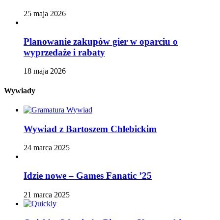
25 maja 2026
Planowanie zakupów gier w oparciu o
wyprzedaże i rabaty
18 maja 2026
Wywiady
Wywiad z Bartoszem Chlebickim
24 marca 2025
Idzie nowe – Games Fanatic ’25
21 marca 2025