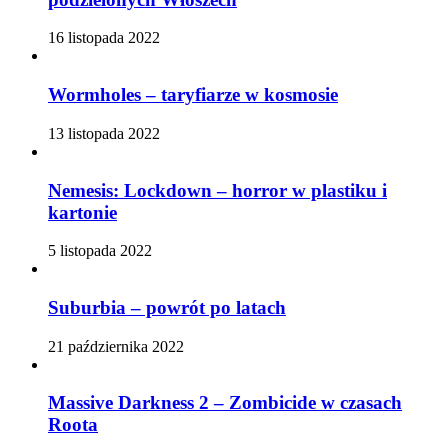
16 listopada 2022
Wormholes – taryfiarze w kosmosie
13 listopada 2022
Nemesis: Lockdown – horror w plastiku i
kartonie
5 listopada 2022
Suburbia – powrót po latach
21 października 2022
Massive Darkness 2 – Zombicide w czasach
Roota