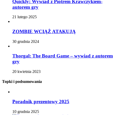
Quickly: Wywiad z Piotrem Krawczykiem-
autorem gry
21 lutego 2025
ZOMBIE WCIĄŻ ATAKUJĄ
30 grudnia 2024
Thorgal: The Board Game – wywiad z autorem
gry
20 kwietnia 2023
Topki i podsumowania
Poradnik prezentowy 2025
10 grudnia 2025