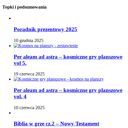
Topki i podsumowania
Poradnik prezentowy 2025
10 grudnia 2025
Per aleam ad astra – kosmiczne gry planszowe
vol 5.
19 czerwca 2025
Per aleam ad astra – kosmiczne gry planszowe
vol. 4
10 czerwca 2025
Biblia w grze cz.2 – Nowy Testament