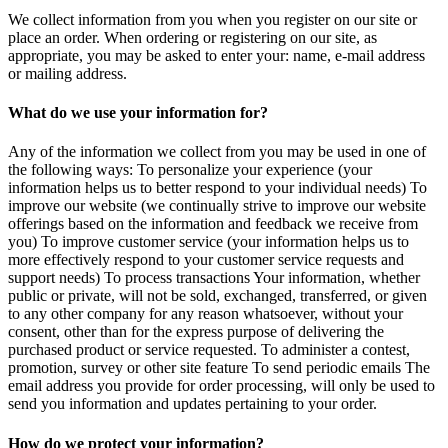
We collect information from you when you register on our site or
place an order. When ordering or registering on our site, as
appropriate, you may be asked to enter your: name, e-mail address
or mailing address.
What do we use your information for?
Any of the information we collect from you may be used in one of
the following ways: To personalize your experience (your
information helps us to better respond to your individual needs) To
improve our website (we continually strive to improve our website
offerings based on the information and feedback we receive from
you) To improve customer service (your information helps us to
more effectively respond to your customer service requests and
support needs) To process transactions Your information, whether
public or private, will not be sold, exchanged, transferred, or given
to any other company for any reason whatsoever, without your
consent, other than for the express purpose of delivering the
purchased product or service requested. To administer a contest,
promotion, survey or other site feature To send periodic emails The
email address you provide for order processing, will only be used to
send you information and updates pertaining to your order.
How do we protect your information?