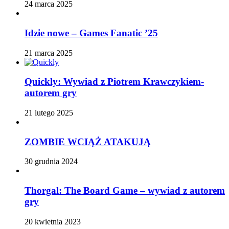
24 marca 2025
Idzie nowe – Games Fanatic ’25
21 marca 2025
Quickly: Wywiad z Piotrem Krawczykiem-
autorem gry
21 lutego 2025
ZOMBIE WCIĄŻ ATAKUJĄ
30 grudnia 2024
Thorgal: The Board Game – wywiad z autorem
gry
20 kwietnia 2023