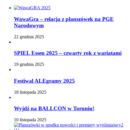
WawaGra – relacja z planszówek na PGE
Narodowym
22 grudnia 2025
SPIEL Essen 2025 – czwarty rok z wariatami
19 grudnia 2025
Festiwal ALEgramy 2025
18 listopada 2025
Wyjdź na BALLCON w Toruniu!
10 listopada 2025