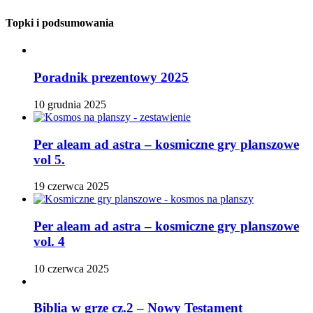
Topki i podsumowania
Poradnik prezentowy 2025
10 grudnia 2025
Per aleam ad astra – kosmiczne gry planszowe
vol 5.
19 czerwca 2025
Per aleam ad astra – kosmiczne gry planszowe
vol. 4
10 czerwca 2025
Biblia w grze cz.2 – Nowy Testament