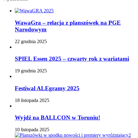
WawaGra – relacja z planszówek na PGE
Narodowym
22 grudnia 2025
SPIEL Essen 2025 – czwarty rok z wariatami
19 grudnia 2025
Festiwal ALEgramy 2025
18 listopada 2025
Wyjdź na BALLCON w Toruniu!
10 listopada 2025