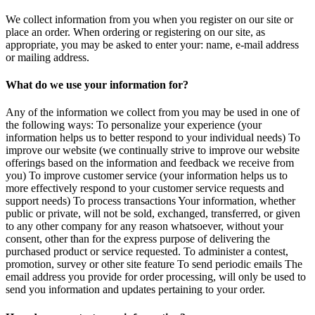
We collect information from you when you register on our site or
place an order. When ordering or registering on our site, as
appropriate, you may be asked to enter your: name, e-mail address
or mailing address.
What do we use your information for?
Any of the information we collect from you may be used in one of
the following ways: To personalize your experience (your
information helps us to better respond to your individual needs) To
improve our website (we continually strive to improve our website
offerings based on the information and feedback we receive from
you) To improve customer service (your information helps us to
more effectively respond to your customer service requests and
support needs) To process transactions Your information, whether
public or private, will not be sold, exchanged, transferred, or given
to any other company for any reason whatsoever, without your
consent, other than for the express purpose of delivering the
purchased product or service requested. To administer a contest,
promotion, survey or other site feature To send periodic emails The
email address you provide for order processing, will only be used to
send you information and updates pertaining to your order.