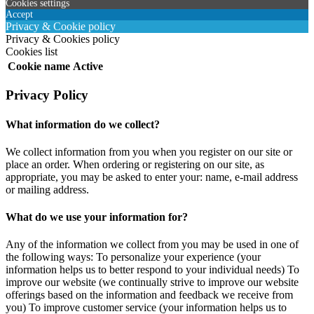
Cookies settings
Accept
Privacy & Cookie policy
Privacy & Cookies policy
Cookies list
Cookie name
Active
Privacy Policy
What information do we collect?
We collect information from you when you register on our site or
place an order. When ordering or registering on our site, as
appropriate, you may be asked to enter your: name, e-mail address
or mailing address.
What do we use your information for?
Any of the information we collect from you may be used in one of
the following ways: To personalize your experience (your
information helps us to better respond to your individual needs) To
improve our website (we continually strive to improve our website
offerings based on the information and feedback we receive from
you) To improve customer service (your information helps us to