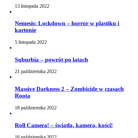
13 listopada 2022
Nemesis: Lockdown – horror w plastiku i
kartonie
5 listopada 2022
Suburbia – powrót po latach
21 października 2022
Massive Darkness 2 – Zombicide w czasach
Roota
18 października 2022
Roll Camera! – światła, kamera, kości!
16 października 2022