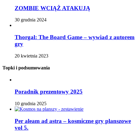
ZOMBIE WCIĄŻ ATAKUJĄ
30 grudnia 2024
Thorgal: The Board Game – wywiad z autorem
gry
20 kwietnia 2023
Topki i podsumowania
Poradnik prezentowy 2025
10 grudnia 2025
Per aleam ad astra – kosmiczne gry planszowe
vol 5.