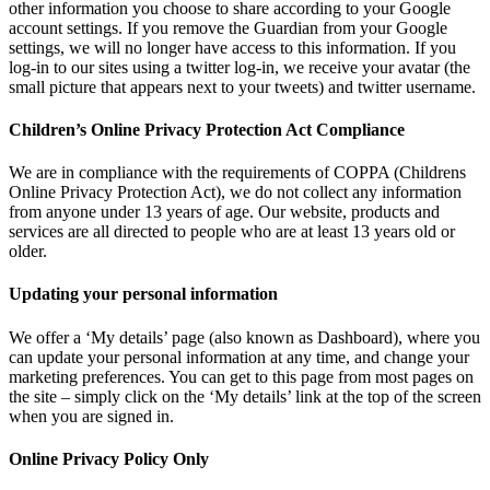
other information you choose to share according to your Google
account settings. If you remove the Guardian from your Google
settings, we will no longer have access to this information. If you
log-in to our sites using a twitter log-in, we receive your avatar (the
small picture that appears next to your tweets) and twitter username.
Children’s Online Privacy Protection Act Compliance
We are in compliance with the requirements of COPPA (Childrens
Online Privacy Protection Act), we do not collect any information
from anyone under 13 years of age. Our website, products and
services are all directed to people who are at least 13 years old or
older.
Updating your personal information
We offer a ‘My details’ page (also known as Dashboard), where you
can update your personal information at any time, and change your
marketing preferences. You can get to this page from most pages on
the site – simply click on the ‘My details’ link at the top of the screen
when you are signed in.
Online Privacy Policy Only