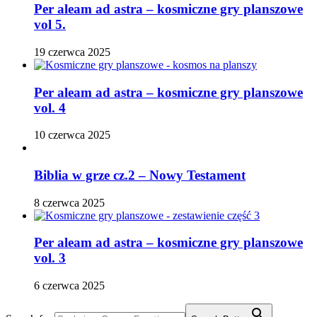
Per aleam ad astra – kosmiczne gry planszowe
vol 5.
19 czerwca 2025
Per aleam ad astra – kosmiczne gry planszowe
vol. 4
10 czerwca 2025
Biblia w grze cz.2 – Nowy Testament
8 czerwca 2025
Per aleam ad astra – kosmiczne gry planszowe
vol. 3
6 czerwca 2025