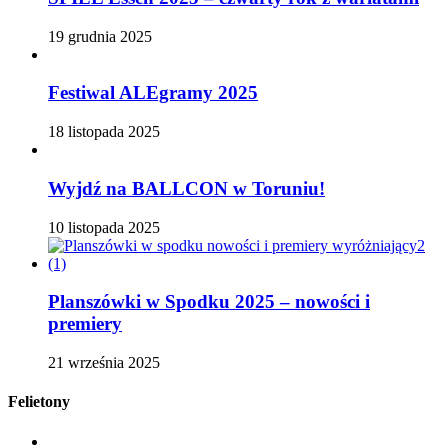
19 grudnia 2025
Festiwal ALEgramy 2025
18 listopada 2025
Wyjdź na BALLCON w Toruniu!
10 listopada 2025
Planszówki w Spodku 2025 – nowości i
premiery
21 września 2025
Felietony