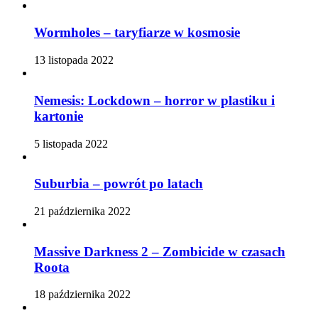
Wormholes – taryfiarze w kosmosie
13 listopada 2022
Nemesis: Lockdown – horror w plastiku i
kartonie
5 listopada 2022
Suburbia – powrót po latach
21 października 2022
Massive Darkness 2 – Zombicide w czasach
Roota
18 października 2022