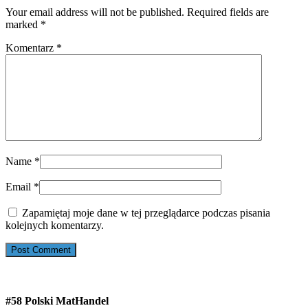
Your email address will not be published. Required fields are
marked
*
Komentarz
*
Name
*
Email
*
Zapamiętaj moje dane w tej przeglądarce podczas pisania
kolejnych komentarzy.
#58 Polski MatHandel