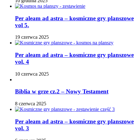
10 grudnia 2025
Per aleam ad astra – kosmiczne gry planszowe
vol 5.
19 czerwca 2025
Per aleam ad astra – kosmiczne gry planszowe
vol. 4
10 czerwca 2025
Biblia w grze cz.2 – Nowy Testament
8 czerwca 2025
Per aleam ad astra – kosmiczne gry planszowe
vol. 3