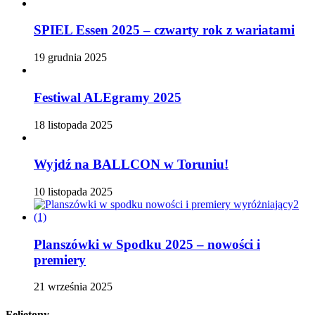
SPIEL Essen 2025 – czwarty rok z wariatami
19 grudnia 2025
Festiwal ALEgramy 2025
18 listopada 2025
Wyjdź na BALLCON w Toruniu!
10 listopada 2025
Planszówki w Spodku 2025 – nowości i
premiery
21 września 2025
Felietony