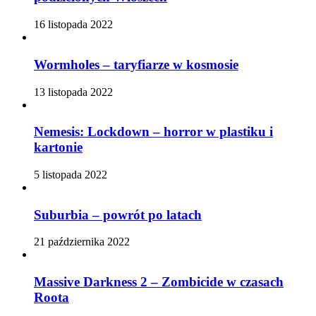
16 listopada 2022
Wormholes – taryfiarze w kosmosie
13 listopada 2022
Nemesis: Lockdown – horror w plastiku i
kartonie
5 listopada 2022
Suburbia – powrót po latach
21 października 2022
Massive Darkness 2 – Zombicide w czasach
Roota