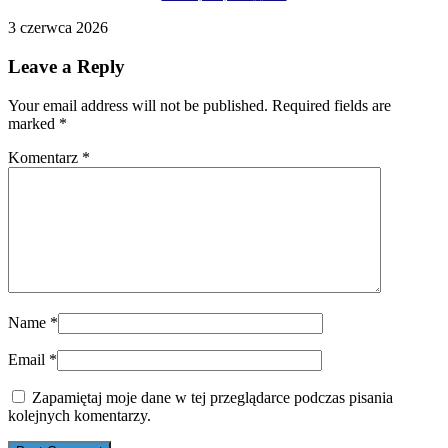
3 czerwca 2026
Leave a Reply
Your email address will not be published. Required fields are
marked
*
Komentarz
*
Name
*
Email
*
Zapamiętaj moje dane w tej przeglądarce podczas pisania
kolejnych komentarzy.