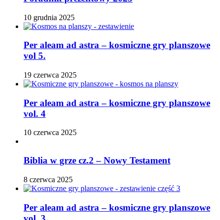
10 grudnia 2025
Per aleam ad astra – kosmiczne gry planszowe
vol 5.
19 czerwca 2025
Per aleam ad astra – kosmiczne gry planszowe
vol. 4
10 czerwca 2025
Biblia w grze cz.2 – Nowy Testament
8 czerwca 2025
Per aleam ad astra – kosmiczne gry planszowe
vol. 3