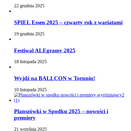
22 grudnia 2025
SPIEL Essen 2025 – czwarty rok z wariatami
19 grudnia 2025
Festiwal ALEgramy 2025
18 listopada 2025
Wyjdź na BALLCON w Toruniu!
10 listopada 2025
Planszówki w Spodku 2025 – nowości i
premiery
21 września 2025