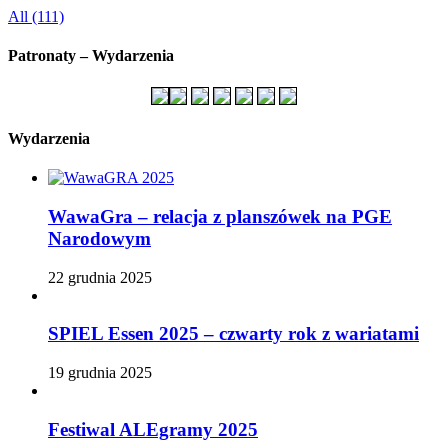
All (111)
Patronaty – Wydarzenia
Wydarzenia
WawaGra – relacja z planszówek na PGE
Narodowym
22 grudnia 2025
SPIEL Essen 2025 – czwarty rok z wariatami
19 grudnia 2025
Festiwal ALEgramy 2025