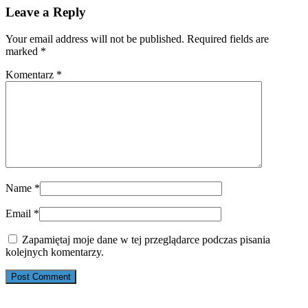
Leave a Reply
Your email address will not be published. Required fields are
marked
*
Komentarz
*
Name
*
Email
*
Zapamiętaj moje dane w tej przeglądarce podczas pisania
kolejnych komentarzy.