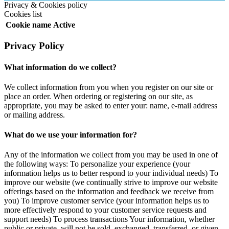
Privacy & Cookies policy
Cookies list
Cookie name
Active
Privacy Policy
What information do we collect?
We collect information from you when you register on our site or
place an order. When ordering or registering on our site, as
appropriate, you may be asked to enter your: name, e-mail address
or mailing address.
What do we use your information for?
Any of the information we collect from you may be used in one of
the following ways: To personalize your experience (your
information helps us to better respond to your individual needs) To
improve our website (we continually strive to improve our website
offerings based on the information and feedback we receive from
you) To improve customer service (your information helps us to
more effectively respond to your customer service requests and
support needs) To process transactions Your information, whether
public or private, will not be sold, exchanged, transferred, or given