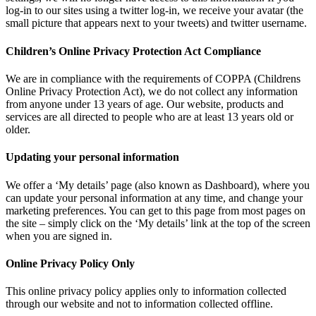
log-in to our sites using a twitter log-in, we receive your avatar (the
small picture that appears next to your tweets) and twitter username.
Children’s Online Privacy Protection Act Compliance
We are in compliance with the requirements of COPPA (Childrens
Online Privacy Protection Act), we do not collect any information
from anyone under 13 years of age. Our website, products and
services are all directed to people who are at least 13 years old or
older.
Updating your personal information
We offer a ‘My details’ page (also known as Dashboard), where you
can update your personal information at any time, and change your
marketing preferences. You can get to this page from most pages on
the site – simply click on the ‘My details’ link at the top of the screen
when you are signed in.
Online Privacy Policy Only
This online privacy policy applies only to information collected
through our website and not to information collected offline.