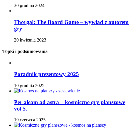
30 grudnia 2024
Thorgal: The Board Game – wywiad z autorem
gry
20 kwietnia 2023
Topki i podsumowania
Poradnik prezentowy 2025
10 grudnia 2025
Per aleam ad astra – kosmiczne gry planszowe
vol 5.
19 czerwca 2025