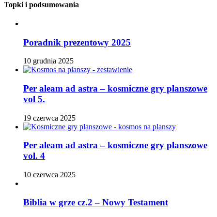
Topki i podsumowania
Poradnik prezentowy 2025
10 grudnia 2025
Per aleam ad astra – kosmiczne gry planszowe
vol 5.
19 czerwca 2025
Per aleam ad astra – kosmiczne gry planszowe
vol. 4
10 czerwca 2025
Biblia w grze cz.2 – Nowy Testament