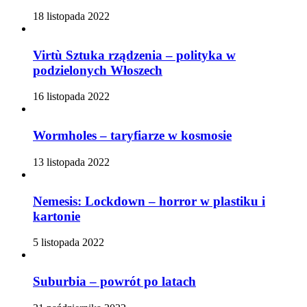
18 listopada 2022
Virtù Sztuka rządzenia – polityka w
podzielonych Włoszech
16 listopada 2022
Wormholes – taryfiarze w kosmosie
13 listopada 2022
Nemesis: Lockdown – horror w plastiku i
kartonie
5 listopada 2022
Suburbia – powrót po latach