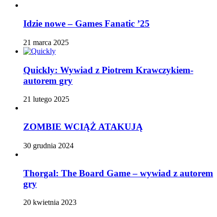
Idzie nowe – Games Fanatic ’25
21 marca 2025
Quickly: Wywiad z Piotrem Krawczykiem-
autorem gry
21 lutego 2025
ZOMBIE WCIĄŻ ATAKUJĄ
30 grudnia 2024
Thorgal: The Board Game – wywiad z autorem
gry
20 kwietnia 2023