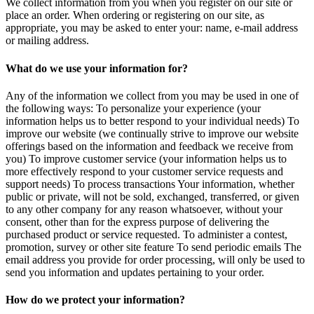
We collect information from you when you register on our site or
place an order. When ordering or registering on our site, as
appropriate, you may be asked to enter your: name, e-mail address
or mailing address.
What do we use your information for?
Any of the information we collect from you may be used in one of
the following ways: To personalize your experience (your
information helps us to better respond to your individual needs) To
improve our website (we continually strive to improve our website
offerings based on the information and feedback we receive from
you) To improve customer service (your information helps us to
more effectively respond to your customer service requests and
support needs) To process transactions Your information, whether
public or private, will not be sold, exchanged, transferred, or given
to any other company for any reason whatsoever, without your
consent, other than for the express purpose of delivering the
purchased product or service requested. To administer a contest,
promotion, survey or other site feature To send periodic emails The
email address you provide for order processing, will only be used to
send you information and updates pertaining to your order.
How do we protect your information?