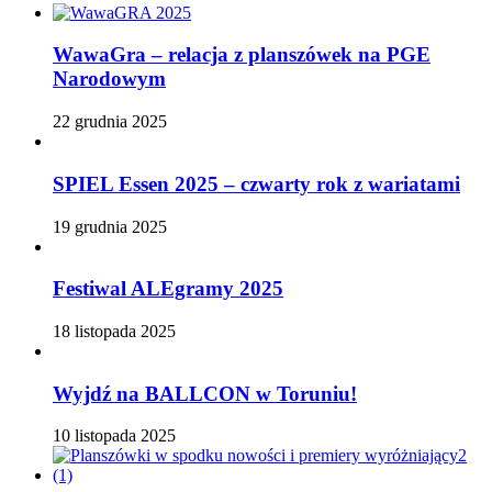
WawaGra – relacja z planszówek na PGE
Narodowym
22 grudnia 2025
SPIEL Essen 2025 – czwarty rok z wariatami
19 grudnia 2025
Festiwal ALEgramy 2025
18 listopada 2025
Wyjdź na BALLCON w Toruniu!
10 listopada 2025