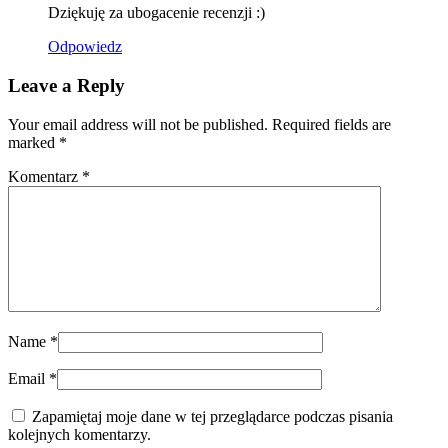
Dziękuję za ubogacenie recenzji :)
Odpowiedz
Leave a Reply
Your email address will not be published. Required fields are
marked
*
Komentarz
*
Name
*
Email
*
Zapamiętaj moje dane w tej przeglądarce podczas pisania
kolejnych komentarzy.