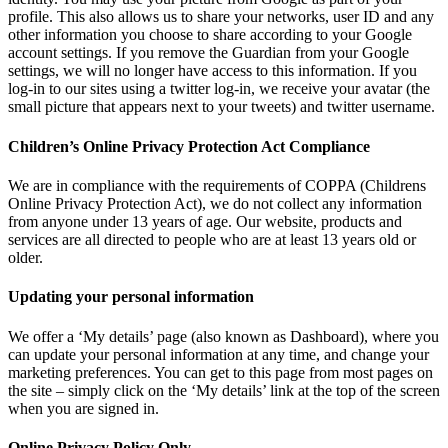
profile. This also allows us to share your networks, user ID and any
other information you choose to share according to your Google
account settings. If you remove the Guardian from your Google
settings, we will no longer have access to this information. If you
log-in to our sites using a twitter log-in, we receive your avatar (the
small picture that appears next to your tweets) and twitter username.
Children’s Online Privacy Protection Act Compliance
We are in compliance with the requirements of COPPA (Childrens
Online Privacy Protection Act), we do not collect any information
from anyone under 13 years of age. Our website, products and
services are all directed to people who are at least 13 years old or
older.
Updating your personal information
We offer a ‘My details’ page (also known as Dashboard), where you
can update your personal information at any time, and change your
marketing preferences. You can get to this page from most pages on
the site – simply click on the ‘My details’ link at the top of the screen
when you are signed in.
Online Privacy Policy Only