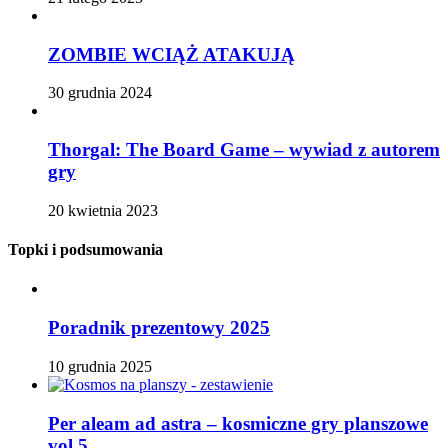
ZOMBIE WCIĄŻ ATAKUJĄ
30 grudnia 2024
Thorgal: The Board Game – wywiad z autorem
gry
20 kwietnia 2023
Topki i podsumowania
Poradnik prezentowy 2025
10 grudnia 2025
Per aleam ad astra – kosmiczne gry planszowe
vol 5.