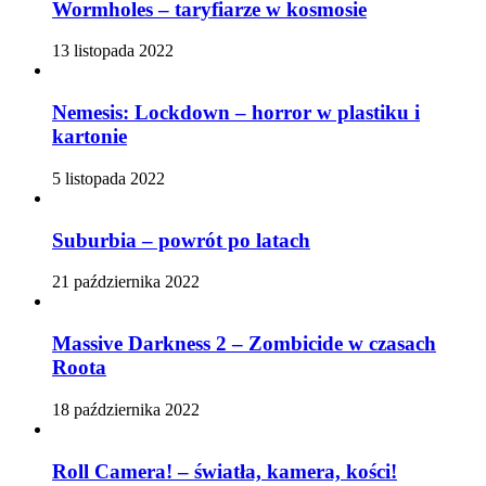
Wormholes – taryfiarze w kosmosie
13 listopada 2022
Nemesis: Lockdown – horror w plastiku i
kartonie
5 listopada 2022
Suburbia – powrót po latach
21 października 2022
Massive Darkness 2 – Zombicide w czasach
Roota
18 października 2022
Roll Camera! – światła, kamera, kości!