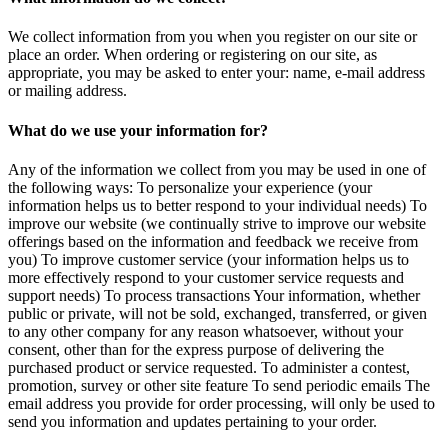
We collect information from you when you register on our site or
place an order. When ordering or registering on our site, as
appropriate, you may be asked to enter your: name, e-mail address
or mailing address.
What do we use your information for?
Any of the information we collect from you may be used in one of
the following ways: To personalize your experience (your
information helps us to better respond to your individual needs) To
improve our website (we continually strive to improve our website
offerings based on the information and feedback we receive from
you) To improve customer service (your information helps us to
more effectively respond to your customer service requests and
support needs) To process transactions Your information, whether
public or private, will not be sold, exchanged, transferred, or given
to any other company for any reason whatsoever, without your
consent, other than for the express purpose of delivering the
purchased product or service requested. To administer a contest,
promotion, survey or other site feature To send periodic emails The
email address you provide for order processing, will only be used to
send you information and updates pertaining to your order.