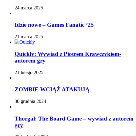
24 marca 2025
Idzie nowe – Games Fanatic ’25
21 marca 2025
Quickly: Wywiad z Piotrem Krawczykiem-
autorem gry
21 lutego 2025
ZOMBIE WCIĄŻ ATAKUJĄ
30 grudnia 2024
Thorgal: The Board Game – wywiad z autorem
gry