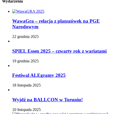
Wydarzenia
WawaGra – relacja z planszówek na PGE
Narodowym
22 grudnia 2025
SPIEL Essen 2025 – czwarty rok z wariatami
19 grudnia 2025
Festiwal ALEgramy 2025
18 listopada 2025
Wyjdź na BALLCON w Toruniu!
10 listopada 2025