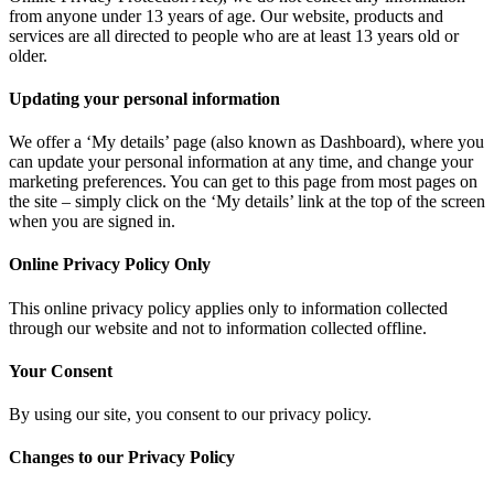
from anyone under 13 years of age. Our website, products and
services are all directed to people who are at least 13 years old or
older.
Updating your personal information
We offer a ‘My details’ page (also known as Dashboard), where you
can update your personal information at any time, and change your
marketing preferences. You can get to this page from most pages on
the site – simply click on the ‘My details’ link at the top of the screen
when you are signed in.
Online Privacy Policy Only
This online privacy policy applies only to information collected
through our website and not to information collected offline.
Your Consent
By using our site, you consent to our privacy policy.
Changes to our Privacy Policy