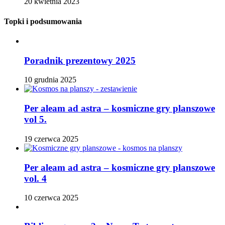
20 kwietnia 2023
Topki i podsumowania
Poradnik prezentowy 2025
10 grudnia 2025
Per aleam ad astra – kosmiczne gry planszowe
vol 5.
19 czerwca 2025
Per aleam ad astra – kosmiczne gry planszowe
vol. 4
10 czerwca 2025