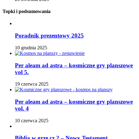
Topki i podsumowania
Poradnik prezentowy 2025
10 grudnia 2025
Per aleam ad astra – kosmiczne gry planszowe
vol 5.
19 czerwca 2025
Per aleam ad astra – kosmiczne gry planszowe
vol. 4
10 czerwca 2025
Biblia w grze cz.2 – Nowy Testament