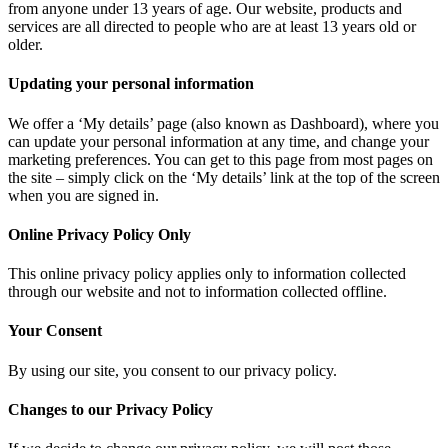
from anyone under 13 years of age. Our website, products and
services are all directed to people who are at least 13 years old or
older.
Updating your personal information
We offer a ‘My details’ page (also known as Dashboard), where you
can update your personal information at any time, and change your
marketing preferences. You can get to this page from most pages on
the site – simply click on the ‘My details’ link at the top of the screen
when you are signed in.
Online Privacy Policy Only
This online privacy policy applies only to information collected
through our website and not to information collected offline.
Your Consent
By using our site, you consent to our privacy policy.
Changes to our Privacy Policy