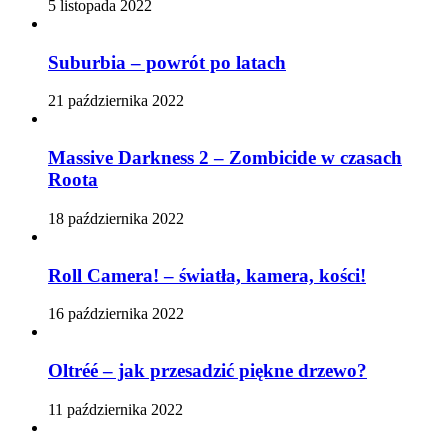
5 listopada 2022
Suburbia – powrót po latach
21 października 2022
Massive Darkness 2 – Zombicide w czasach
Roota
18 października 2022
Roll Camera! – światła, kamera, kości!
16 października 2022
Oltréé – jak przesadzić piękne drzewo?
11 października 2022