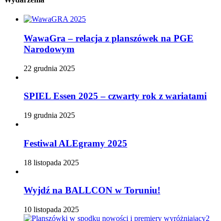
WawaGra – relacja z planszówek na PGE
Narodowym
22 grudnia 2025
SPIEL Essen 2025 – czwarty rok z wariatami
19 grudnia 2025
Festiwal ALEgramy 2025
18 listopada 2025
Wyjdź na BALLCON w Toruniu!
10 listopada 2025