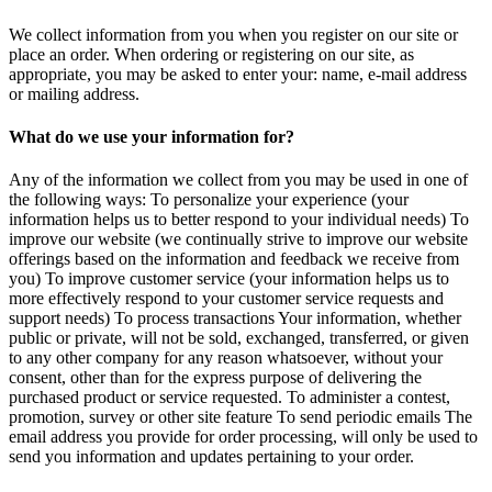
We collect information from you when you register on our site or
place an order. When ordering or registering on our site, as
appropriate, you may be asked to enter your: name, e-mail address
or mailing address.
What do we use your information for?
Any of the information we collect from you may be used in one of
the following ways: To personalize your experience (your
information helps us to better respond to your individual needs) To
improve our website (we continually strive to improve our website
offerings based on the information and feedback we receive from
you) To improve customer service (your information helps us to
more effectively respond to your customer service requests and
support needs) To process transactions Your information, whether
public or private, will not be sold, exchanged, transferred, or given
to any other company for any reason whatsoever, without your
consent, other than for the express purpose of delivering the
purchased product or service requested. To administer a contest,
promotion, survey or other site feature To send periodic emails The
email address you provide for order processing, will only be used to
send you information and updates pertaining to your order.