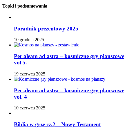
Topki i podsumowania
Poradnik prezentowy 2025
10 grudnia 2025
Per aleam ad astra – kosmiczne gry planszowe
vol 5.
19 czerwca 2025
Per aleam ad astra – kosmiczne gry planszowe
vol. 4
10 czerwca 2025
Biblia w grze cz.2 – Nowy Testament