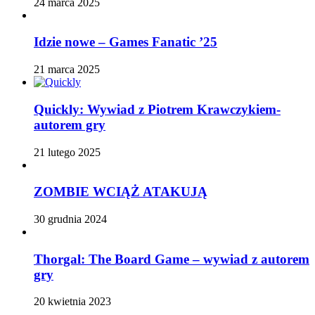
24 marca 2025
Idzie nowe – Games Fanatic ’25
21 marca 2025
Quickly: Wywiad z Piotrem Krawczykiem-
autorem gry
21 lutego 2025
ZOMBIE WCIĄŻ ATAKUJĄ
30 grudnia 2024
Thorgal: The Board Game – wywiad z autorem
gry
20 kwietnia 2023