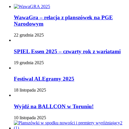
WawaGra – relacja z planszówek na PGE
Narodowym
22 grudnia 2025
SPIEL Essen 2025 – czwarty rok z wariatami
19 grudnia 2025
Festiwal ALEgramy 2025
18 listopada 2025
Wyjdź na BALLCON w Toruniu!
10 listopada 2025