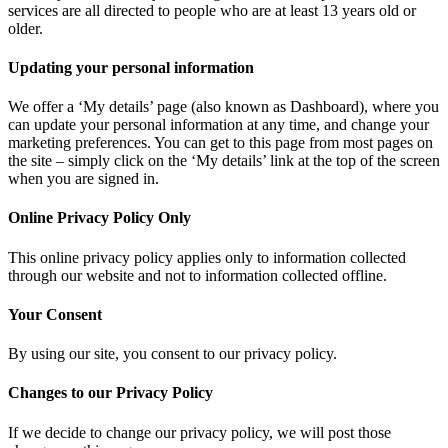
services are all directed to people who are at least 13 years old or
older.
Updating your personal information
We offer a ‘My details’ page (also known as Dashboard), where you
can update your personal information at any time, and change your
marketing preferences. You can get to this page from most pages on
the site – simply click on the ‘My details’ link at the top of the screen
when you are signed in.
Online Privacy Policy Only
This online privacy policy applies only to information collected
through our website and not to information collected offline.
Your Consent
By using our site, you consent to our privacy policy.
Changes to our Privacy Policy
If we decide to change our privacy policy, we will post those