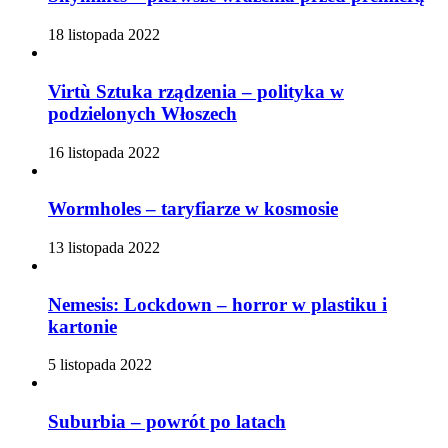
18 listopada 2022
Virtù Sztuka rządzenia – polityka w
podzielonych Włoszech
16 listopada 2022
Wormholes – taryfiarze w kosmosie
13 listopada 2022
Nemesis: Lockdown – horror w plastiku i
kartonie
5 listopada 2022
Suburbia – powrót po latach