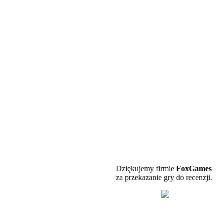
Dziękujemy firmie
FoxGames
za przekazanie gry do recenzji.