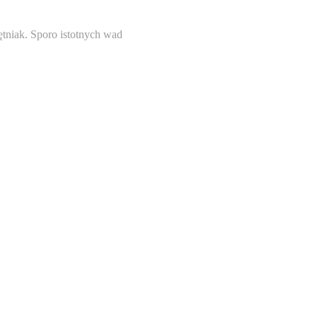
iętniak. Sporo istotnych wad