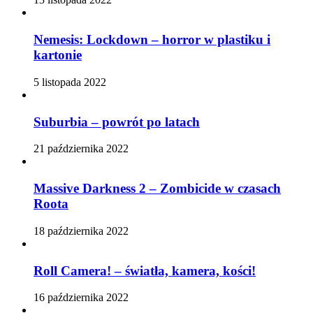
Nemesis: Lockdown – horror w plastiku i
kartonie
5 listopada 2022
Suburbia – powrót po latach
21 października 2022
Massive Darkness 2 – Zombicide w czasach
Roota
18 października 2022
Roll Camera! – światła, kamera, kości!
16 października 2022