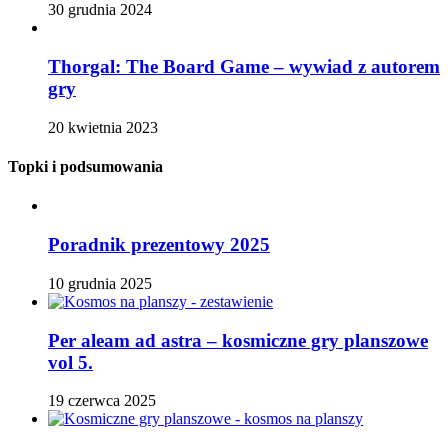
30 grudnia 2024
Thorgal: The Board Game – wywiad z autorem
gry
20 kwietnia 2023
Topki i podsumowania
Poradnik prezentowy 2025
10 grudnia 2025
Per aleam ad astra – kosmiczne gry planszowe
vol 5.
19 czerwca 2025