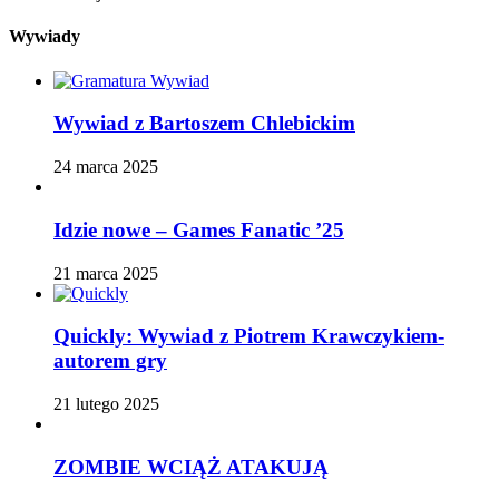
Wywiady
Wywiad z Bartoszem Chlebickim
24 marca 2025
Idzie nowe – Games Fanatic ’25
21 marca 2025
Quickly: Wywiad z Piotrem Krawczykiem-
autorem gry
21 lutego 2025
ZOMBIE WCIĄŻ ATAKUJĄ