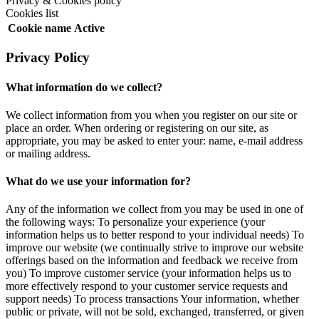
Privacy & Cookies policy
Cookies list
Cookie name
Active
Privacy Policy
What information do we collect?
We collect information from you when you register on our site or
place an order. When ordering or registering on our site, as
appropriate, you may be asked to enter your: name, e-mail address
or mailing address.
What do we use your information for?
Any of the information we collect from you may be used in one of
the following ways: To personalize your experience (your
information helps us to better respond to your individual needs) To
improve our website (we continually strive to improve our website
offerings based on the information and feedback we receive from
you) To improve customer service (your information helps us to
more effectively respond to your customer service requests and
support needs) To process transactions Your information, whether
public or private, will not be sold, exchanged, transferred, or given