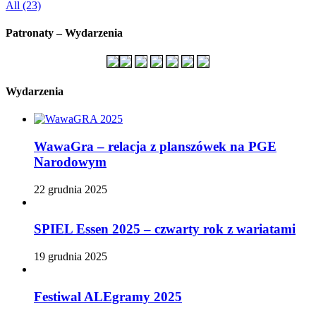
All (23)
Patronaty – Wydarzenia
Wydarzenia
WawaGra – relacja z planszówek na PGE
Narodowym
22 grudnia 2025
SPIEL Essen 2025 – czwarty rok z wariatami
19 grudnia 2025
Festiwal ALEgramy 2025