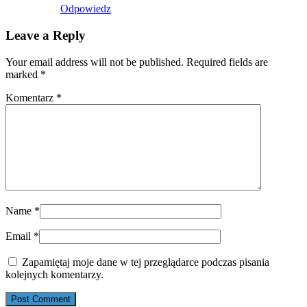
Odpowiedz
Leave a Reply
Your email address will not be published. Required fields are
marked
*
Komentarz
*
Name
*
Email
*
Zapamiętaj moje dane w tej przeglądarce podczas pisania
kolejnych komentarzy.