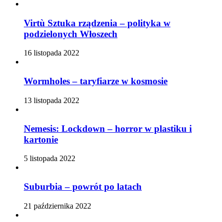
Virtù Sztuka rządzenia – polityka w
podzielonych Włoszech
16 listopada 2022
Wormholes – taryfiarze w kosmosie
13 listopada 2022
Nemesis: Lockdown – horror w plastiku i
kartonie
5 listopada 2022
Suburbia – powrót po latach
21 października 2022