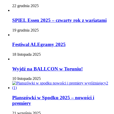
22 grudnia 2025
SPIEL Essen 2025 – czwarty rok z wariatami
19 grudnia 2025
Festiwal ALEgramy 2025
18 listopada 2025
Wyjdź na BALLCON w Toruniu!
10 listopada 2025
Planszówki w Spodku 2025 – nowości i
premiery
21 września 2025