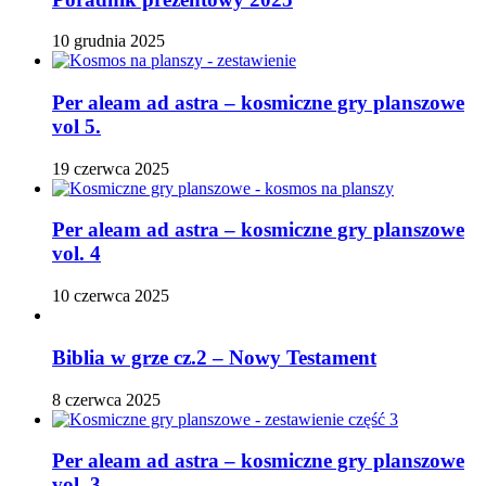
10 grudnia 2025
Per aleam ad astra – kosmiczne gry planszowe
vol 5.
19 czerwca 2025
Per aleam ad astra – kosmiczne gry planszowe
vol. 4
10 czerwca 2025
Biblia w grze cz.2 – Nowy Testament
8 czerwca 2025
Per aleam ad astra – kosmiczne gry planszowe
vol. 3