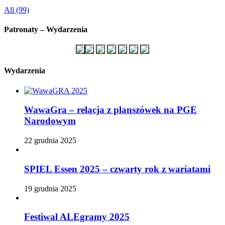
All (99)
Patronaty – Wydarzenia
Wydarzenia
WawaGra – relacja z planszówek na PGE
Narodowym
22 grudnia 2025
SPIEL Essen 2025 – czwarty rok z wariatami
19 grudnia 2025
Festiwal ALEgramy 2025