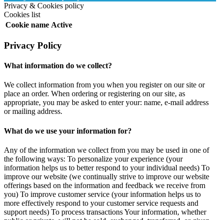
Privacy & Cookies policy
Cookies list
Cookie name
Active
Privacy Policy
What information do we collect?
We collect information from you when you register on our site or
place an order. When ordering or registering on our site, as
appropriate, you may be asked to enter your: name, e-mail address
or mailing address.
What do we use your information for?
Any of the information we collect from you may be used in one of
the following ways: To personalize your experience (your
information helps us to better respond to your individual needs) To
improve our website (we continually strive to improve our website
offerings based on the information and feedback we receive from
you) To improve customer service (your information helps us to
more effectively respond to your customer service requests and
support needs) To process transactions Your information, whether