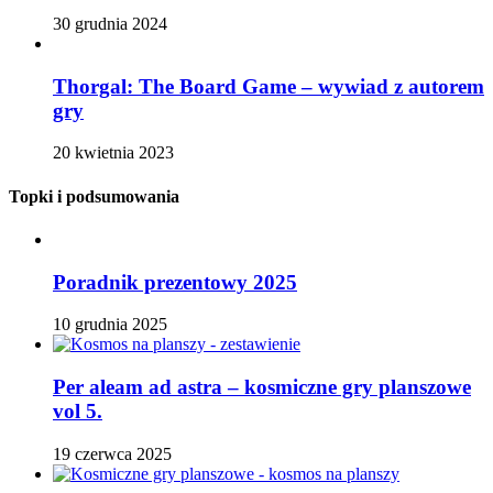
30 grudnia 2024
Thorgal: The Board Game – wywiad z autorem
gry
20 kwietnia 2023
Topki i podsumowania
Poradnik prezentowy 2025
10 grudnia 2025
Per aleam ad astra – kosmiczne gry planszowe
vol 5.
19 czerwca 2025