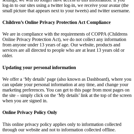
log-in to our sites using a twitter log-in, we receive your avatar (the
small picture that appears next to your tweets) and twitter username.
Children’s Online Privacy Protection Act Compliance
We are in compliance with the requirements of COPPA (Childrens
Online Privacy Protection Act), we do not collect any information
from anyone under 13 years of age. Our website, products and
services are all directed to people who are at least 13 years old or
older.
Updating your personal information
We offer a ‘My details’ page (also known as Dashboard), where you
can update your personal information at any time, and change your
marketing preferences. You can get to this page from most pages on
the site – simply click on the ‘My details’ link at the top of the screen
when you are signed in.
Online Privacy Policy Only
This online privacy policy applies only to information collected
through our website and not to information collected offline.