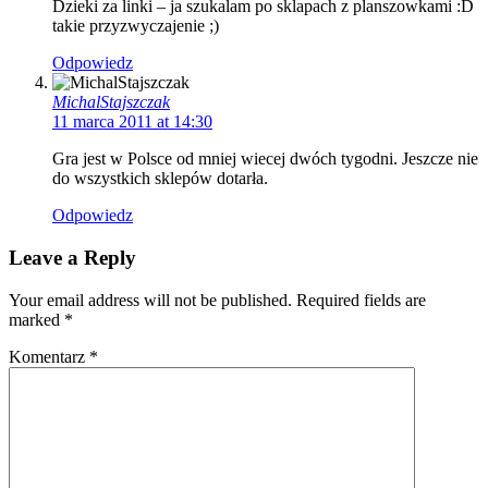
Dzieki za linki – ja szukalam po sklapach z planszowkami :D
takie przyzwyczajenie ;)
Odpowiedz
MichalStajszczak
11 marca 2011 at 14:30
Gra jest w Polsce od mniej wiecej dwóch tygodni. Jeszcze nie
do wszystkich sklepów dotarła.
Odpowiedz
Leave a Reply
Your email address will not be published. Required fields are
marked
*
Komentarz
*