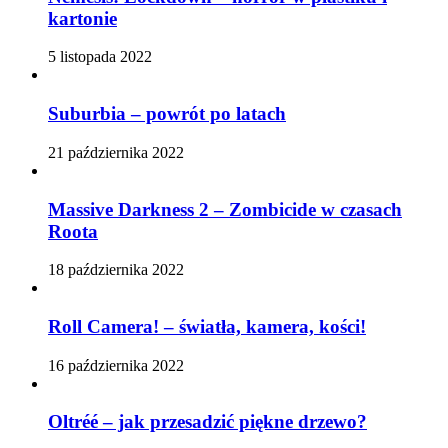
kartonie
5 listopada 2022
Suburbia – powrót po latach
21 października 2022
Massive Darkness 2 – Zombicide w czasach
Roota
18 października 2022
Roll Camera! – światła, kamera, kości!
16 października 2022
Oltréé – jak przesadzić piękne drzewo?