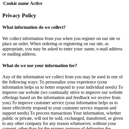
Cookie name
Active
Privacy Policy
What information do we collect?
We collect information from you when you register on our site or
place an order. When ordering or registering on our site, as
appropriate, you may be asked to enter your: name, e-mail address
or mailing address.
What do we use your information for?
Any of the information we collect from you may be used in one of
the following ways: To personalize your experience (your
information helps us to better respond to your individual needs) To
improve our website (we continually strive to improve our website
offerings based on the information and feedback we receive from
you) To improve customer service (your information helps us to
more effectively respond to your customer service requests and
support needs) To process transactions Your information, whether
public or private, will not be sold, exchanged, transferred, or given
to any other company for any reason whatsoever, without your
consent, other than for the express purpose of delivering the