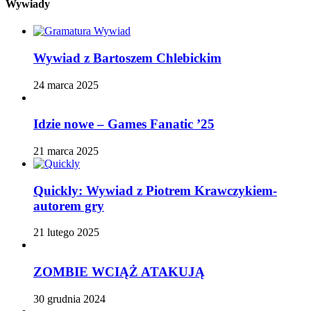
Wywiady
Wywiad z Bartoszem Chlebickim
24 marca 2025
Idzie nowe – Games Fanatic ’25
21 marca 2025
Quickly: Wywiad z Piotrem Krawczykiem-
autorem gry
21 lutego 2025
ZOMBIE WCIĄŻ ATAKUJĄ
30 grudnia 2024