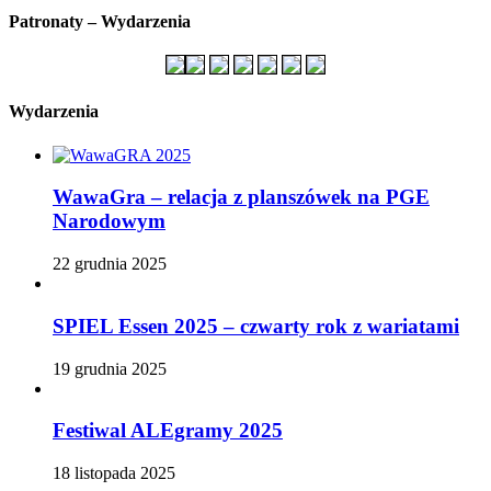
Patronaty – Wydarzenia
Wydarzenia
WawaGra – relacja z planszówek na PGE
Narodowym
22 grudnia 2025
SPIEL Essen 2025 – czwarty rok z wariatami
19 grudnia 2025
Festiwal ALEgramy 2025
18 listopada 2025