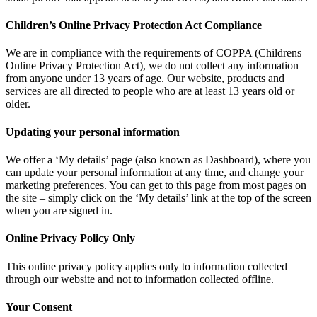
Children’s Online Privacy Protection Act Compliance
We are in compliance with the requirements of COPPA (Childrens
Online Privacy Protection Act), we do not collect any information
from anyone under 13 years of age. Our website, products and
services are all directed to people who are at least 13 years old or
older.
Updating your personal information
We offer a ‘My details’ page (also known as Dashboard), where you
can update your personal information at any time, and change your
marketing preferences. You can get to this page from most pages on
the site – simply click on the ‘My details’ link at the top of the screen
when you are signed in.
Online Privacy Policy Only
This online privacy policy applies only to information collected
through our website and not to information collected offline.
Your Consent