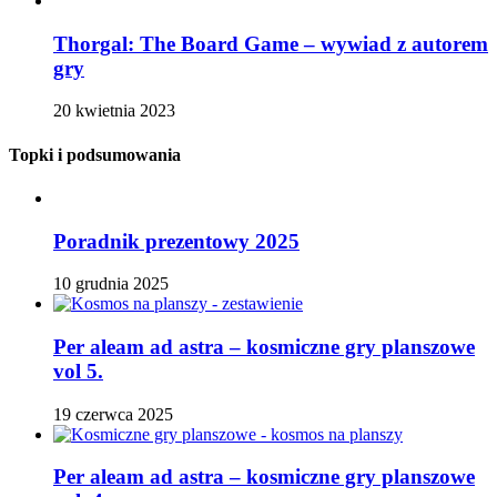
Thorgal: The Board Game – wywiad z autorem
gry
20 kwietnia 2023
Topki i podsumowania
Poradnik prezentowy 2025
10 grudnia 2025
Per aleam ad astra – kosmiczne gry planszowe
vol 5.
19 czerwca 2025
Per aleam ad astra – kosmiczne gry planszowe