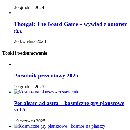
30 grudnia 2024
Thorgal: The Board Game – wywiad z autorem
gry
20 kwietnia 2023
Topki i podsumowania
Poradnik prezentowy 2025
10 grudnia 2025
Per aleam ad astra – kosmiczne gry planszowe
vol 5.
19 czerwca 2025