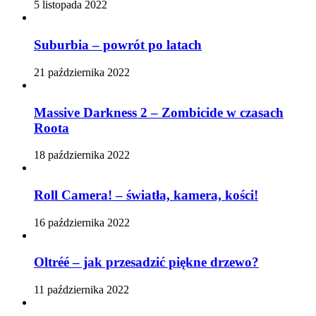
5 listopada 2022
Suburbia – powrót po latach
21 października 2022
Massive Darkness 2 – Zombicide w czasach
Roota
18 października 2022
Roll Camera! – światła, kamera, kości!
16 października 2022
Oltréé – jak przesadzić piękne drzewo?
11 października 2022