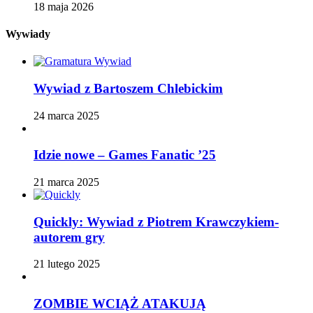
18 maja 2026
Wywiady
Wywiad z Bartoszem Chlebickim
24 marca 2025
Idzie nowe – Games Fanatic ’25
21 marca 2025
Quickly: Wywiad z Piotrem Krawczykiem-
autorem gry
21 lutego 2025
ZOMBIE WCIĄŻ ATAKUJĄ