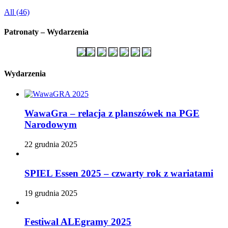
All (46)
Patronaty – Wydarzenia
Wydarzenia
WawaGra – relacja z planszówek na PGE
Narodowym
22 grudnia 2025
SPIEL Essen 2025 – czwarty rok z wariatami
19 grudnia 2025
Festiwal ALEgramy 2025