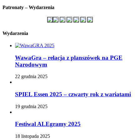
Patronaty – Wydarzenia
Wydarzenia
WawaGra – relacja z planszówek na PGE
Narodowym
22 grudnia 2025
SPIEL Essen 2025 – czwarty rok z wariatami
19 grudnia 2025
Festiwal ALEgramy 2025
18 listopada 2025