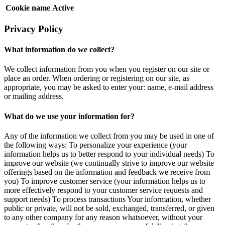
Cookie name
Active
Privacy Policy
What information do we collect?
We collect information from you when you register on our site or
place an order. When ordering or registering on our site, as
appropriate, you may be asked to enter your: name, e-mail address
or mailing address.
What do we use your information for?
Any of the information we collect from you may be used in one of
the following ways: To personalize your experience (your
information helps us to better respond to your individual needs) To
improve our website (we continually strive to improve our website
offerings based on the information and feedback we receive from
you) To improve customer service (your information helps us to
more effectively respond to your customer service requests and
support needs) To process transactions Your information, whether
public or private, will not be sold, exchanged, transferred, or given
to any other company for any reason whatsoever, without your