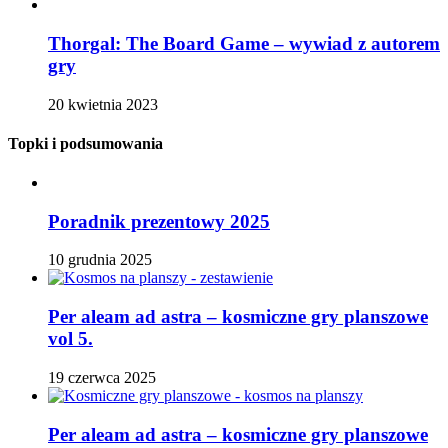
Thorgal: The Board Game – wywiad z autorem
gry
20 kwietnia 2023
Topki i podsumowania
Poradnik prezentowy 2025
10 grudnia 2025
Per aleam ad astra – kosmiczne gry planszowe
vol 5.
19 czerwca 2025
Per aleam ad astra – kosmiczne gry planszowe