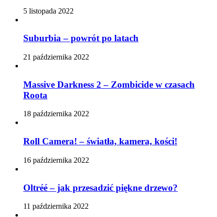
5 listopada 2022
Suburbia – powrót po latach
21 października 2022
Massive Darkness 2 – Zombicide w czasach
Roota
18 października 2022
Roll Camera! – światła, kamera, kości!
16 października 2022
Oltréé – jak przesadzić piękne drzewo?
11 października 2022