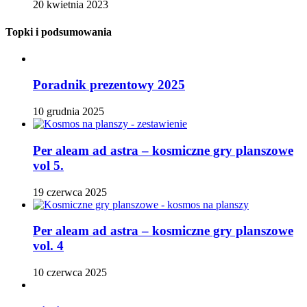
20 kwietnia 2023
Topki i podsumowania
Poradnik prezentowy 2025
10 grudnia 2025
Per aleam ad astra – kosmiczne gry planszowe
vol 5.
19 czerwca 2025
Per aleam ad astra – kosmiczne gry planszowe
vol. 4
10 czerwca 2025