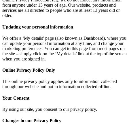
from anyone under 13 years of age. Our website, products and
services are all directed to people who are at least 13 years old or
older.
Updating your personal information
We offer a ‘My details’ page (also known as Dashboard), where you
can update your personal information at any time, and change your
marketing preferences. You can get to this page from most pages on
the site – simply click on the ‘My details’ link at the top of the screen
when you are signed in.
Online Privacy Policy Only
This online privacy policy applies only to information collected
through our website and not to information collected offline.
Your Consent
By using our site, you consent to our privacy policy.
Changes to our Privacy Policy