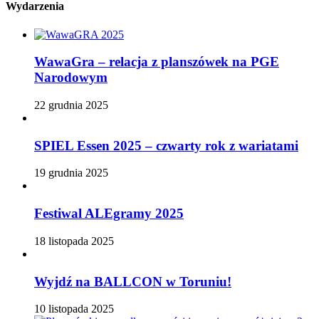
Wydarzenia
WawaGra – relacja z planszówek na PGE
Narodowym
22 grudnia 2025
SPIEL Essen 2025 – czwarty rok z wariatami
19 grudnia 2025
Festiwal ALEgramy 2025
18 listopada 2025
Wyjdź na BALLCON w Toruniu!
10 listopada 2025