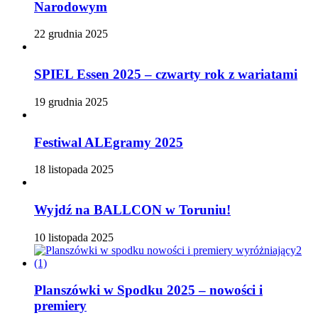
Narodowym
22 grudnia 2025
SPIEL Essen 2025 – czwarty rok z wariatami
19 grudnia 2025
Festiwal ALEgramy 2025
18 listopada 2025
Wyjdź na BALLCON w Toruniu!
10 listopada 2025
Planszówki w Spodku 2025 – nowości i
premiery