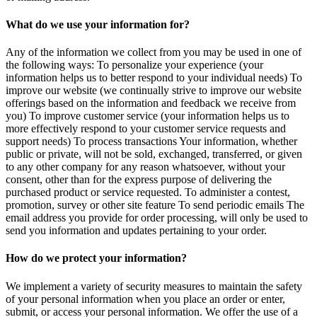
What do we use your information for?
Any of the information we collect from you may be used in one of
the following ways: To personalize your experience (your
information helps us to better respond to your individual needs) To
improve our website (we continually strive to improve our website
offerings based on the information and feedback we receive from
you) To improve customer service (your information helps us to
more effectively respond to your customer service requests and
support needs) To process transactions Your information, whether
public or private, will not be sold, exchanged, transferred, or given
to any other company for any reason whatsoever, without your
consent, other than for the express purpose of delivering the
purchased product or service requested. To administer a contest,
promotion, survey or other site feature To send periodic emails The
email address you provide for order processing, will only be used to
send you information and updates pertaining to your order.
How do we protect your information?
We implement a variety of security measures to maintain the safety
of your personal information when you place an order or enter,
submit, or access your personal information. We offer the use of a