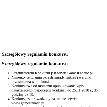
Szczegółowy regulamin konkursu
Szczegółowy regulamin konkursu
Organizatorem Konkursu jest serwis GamesFanatic.pl.
Niniejszy regulamin określa zasady, zakres i warunki
uczestnictwa w konkursie.
Konkurs trwa od momentu opublikowania wpisu
ogłaszającego rozpoczęcie konkursu do 25.11.2018 r., do
godziny 23:59.
Konkurs jest prowadzony na stronie serwisu
www.gamesfanatic.pl