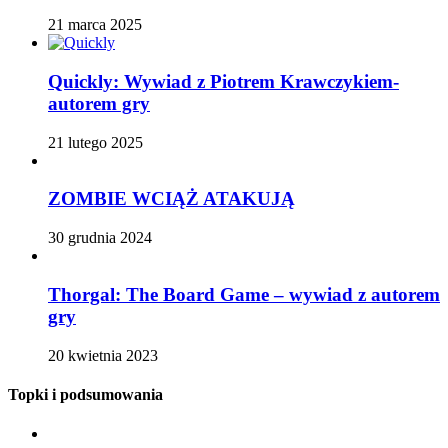
21 marca 2025
Quickly: Wywiad z Piotrem Krawczykiem-
autorem gry
21 lutego 2025
ZOMBIE WCIĄŻ ATAKUJĄ
30 grudnia 2024
Thorgal: The Board Game – wywiad z autorem
gry
20 kwietnia 2023
Topki i podsumowania