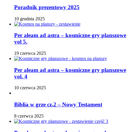
Poradnik prezentowy 2025
10 grudnia 2025
Per aleam ad astra – kosmiczne gry planszowe
vol 5.
19 czerwca 2025
Per aleam ad astra – kosmiczne gry planszowe
vol. 4
10 czerwca 2025
Biblia w grze cz.2 – Nowy Testament
8 czerwca 2025