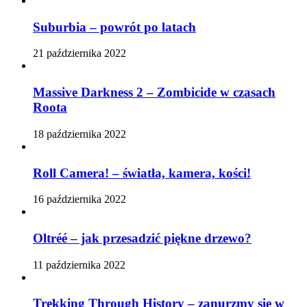
Suburbia – powrót po latach
21 października 2022
Massive Darkness 2 – Zombicide w czasach
Roota
18 października 2022
Roll Camera! – światła, kamera, kości!
16 października 2022
Oltréé – jak przesadzić piękne drzewo?
11 października 2022
Trekking Through History – zanurzmy się w