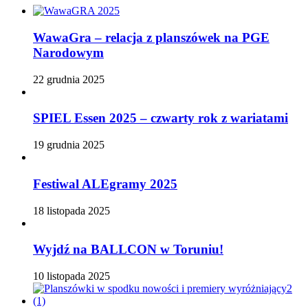
WawaGra – relacja z planszówek na PGE
Narodowym
22 grudnia 2025
SPIEL Essen 2025 – czwarty rok z wariatami
19 grudnia 2025
Festiwal ALEgramy 2025
18 listopada 2025
Wyjdź na BALLCON w Toruniu!
10 listopada 2025