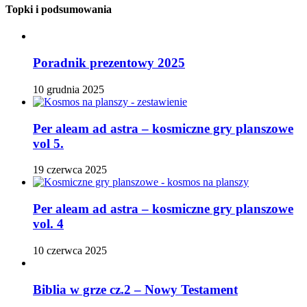
Topki i podsumowania
Poradnik prezentowy 2025
10 grudnia 2025
Per aleam ad astra – kosmiczne gry planszowe
vol 5.
19 czerwca 2025
Per aleam ad astra – kosmiczne gry planszowe
vol. 4
10 czerwca 2025
Biblia w grze cz.2 – Nowy Testament