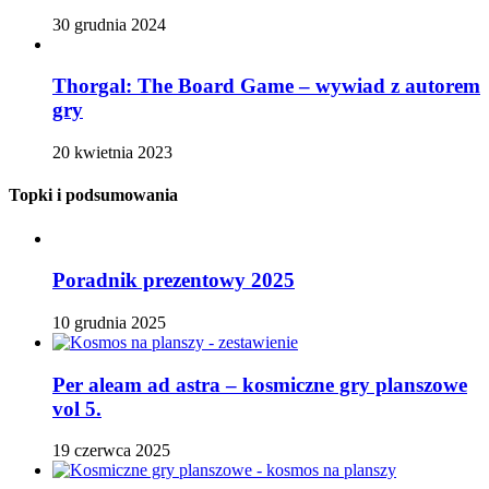
30 grudnia 2024
Thorgal: The Board Game – wywiad z autorem
gry
20 kwietnia 2023
Topki i podsumowania
Poradnik prezentowy 2025
10 grudnia 2025
Per aleam ad astra – kosmiczne gry planszowe
vol 5.
19 czerwca 2025