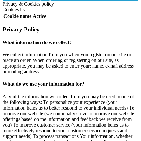
Privacy & Cookies policy
Cookies list
Cookie name
Active
Privacy Policy
What information do we collect?
We collect information from you when you register on our site or
place an order. When ordering or registering on our site, as
appropriate, you may be asked to enter your: name, e-mail address
or mailing address.
What do we use your information for?
Any of the information we collect from you may be used in one of
the following ways: To personalize your experience (your
information helps us to better respond to your individual needs) To
improve our website (we continually strive to improve our website
offerings based on the information and feedback we receive from
you) To improve customer service (your information helps us to
more effectively respond to your customer service requests and
support needs) To process transactions Your information, whether