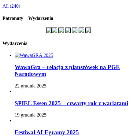
All (240)
Patronaty – Wydarzenia
Wydarzenia
WawaGra – relacja z planszówek na PGE
Narodowym
22 grudnia 2025
SPIEL Essen 2025 – czwarty rok z wariatami
19 grudnia 2025
Festiwal ALEgramy 2025