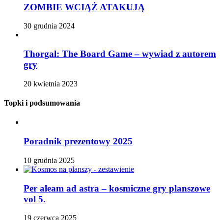
ZOMBIE WCIĄŻ ATAKUJĄ
30 grudnia 2024
Thorgal: The Board Game – wywiad z autorem
gry
20 kwietnia 2023
Topki i podsumowania
Poradnik prezentowy 2025
10 grudnia 2025
Per aleam ad astra – kosmiczne gry planszowe
vol 5.
19 czerwca 2025