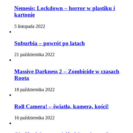
Nemesis: Lockdown – horror w plastiku i
kartonie
5 listopada 2022
Suburbia – powrót po latach
21 października 2022
Massive Darkness 2 – Zombicide w czasach
Roota
18 października 2022
Roll Camera! – światła, kamera, kości!
16 października 2022