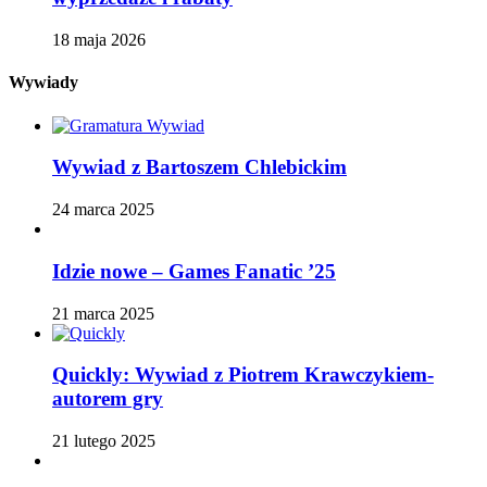
18 maja 2026
Wywiady
Wywiad z Bartoszem Chlebickim
24 marca 2025
Idzie nowe – Games Fanatic ’25
21 marca 2025
Quickly: Wywiad z Piotrem Krawczykiem-
autorem gry
21 lutego 2025