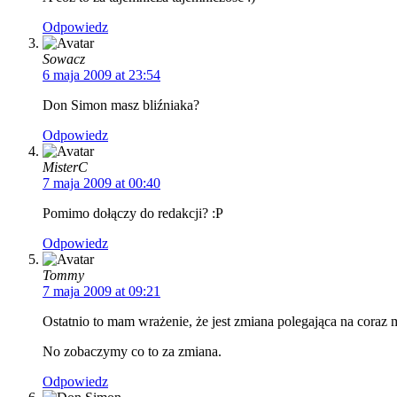
Odpowiedz
Sowacz
6 maja 2009 at 23:54
Don Simon masz bliźniaka?
Odpowiedz
MisterC
7 maja 2009 at 00:40
Pomimo dołączy do redakcji? :P
Odpowiedz
Tommy
7 maja 2009 at 09:21
Ostatnio to mam wrażenie, że jest zmiana polegająca na coraz m
No zobaczymy co to za zmiana.
Odpowiedz