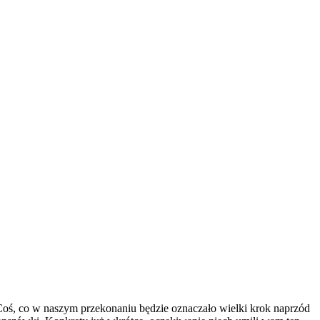
 Coś, co w naszym przekonaniu będzie oznaczało wielki krok naprzód