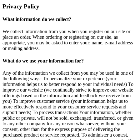
Privacy Policy
What information do we collect?
We collect information from you when you register on our site or
place an order. When ordering or registering on our site, as
appropriate, you may be asked to enter your: name, e-mail address
or mailing address.
What do we use your information for?
Any of the information we collect from you may be used in one of
the following ways: To personalize your experience (your
information helps us to better respond to your individual needs) To
improve our website (we continually strive to improve our website
offerings based on the information and feedback we receive from
you) To improve customer service (your information helps us to
more effectively respond to your customer service requests and
support needs) To process transactions Your information, whether
public or private, will not be sold, exchanged, transferred, or given
to any other company for any reason whatsoever, without your
consent, other than for the express purpose of delivering the
purchased product or service requested. To administer a contest,