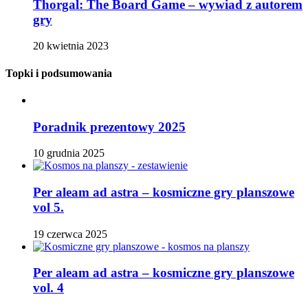
Thorgal: The Board Game – wywiad z autorem
gry
20 kwietnia 2023
Topki i podsumowania
Poradnik prezentowy 2025
10 grudnia 2025
Per aleam ad astra – kosmiczne gry planszowe
vol 5.
19 czerwca 2025
Per aleam ad astra – kosmiczne gry planszowe
vol. 4