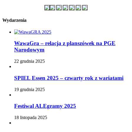
Wydarzenia
WawaGra – relacja z planszówek na PGE
Narodowym
22 grudnia 2025
SPIEL Essen 2025 – czwarty rok z wariatami
19 grudnia 2025
Festiwal ALEgramy 2025
18 listopada 2025