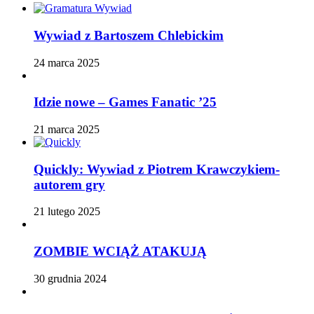
Wywiad z Bartoszem Chlebickim
24 marca 2025
Idzie nowe – Games Fanatic ’25
21 marca 2025
Quickly: Wywiad z Piotrem Krawczykiem-
autorem gry
21 lutego 2025
ZOMBIE WCIĄŻ ATAKUJĄ
30 grudnia 2024