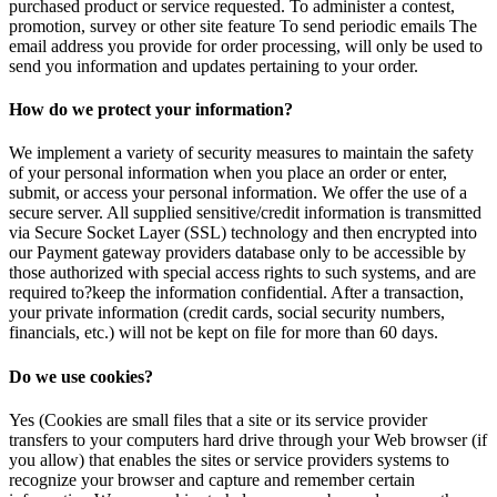
purchased product or service requested. To administer a contest,
promotion, survey or other site feature To send periodic emails The
email address you provide for order processing, will only be used to
send you information and updates pertaining to your order.
How do we protect your information?
We implement a variety of security measures to maintain the safety
of your personal information when you place an order or enter,
submit, or access your personal information. We offer the use of a
secure server. All supplied sensitive/credit information is transmitted
via Secure Socket Layer (SSL) technology and then encrypted into
our Payment gateway providers database only to be accessible by
those authorized with special access rights to such systems, and are
required to?keep the information confidential. After a transaction,
your private information (credit cards, social security numbers,
financials, etc.) will not be kept on file for more than 60 days.
Do we use cookies?
Yes (Cookies are small files that a site or its service provider
transfers to your computers hard drive through your Web browser (if
you allow) that enables the sites or service providers systems to
recognize your browser and capture and remember certain