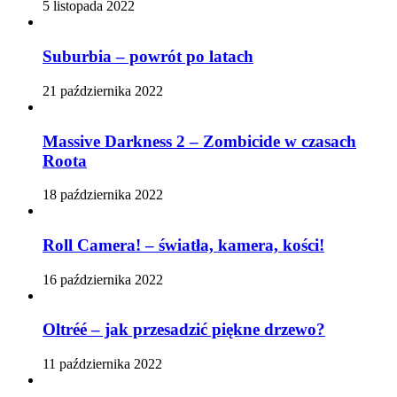
5 listopada 2022
Suburbia – powrót po latach
21 października 2022
Massive Darkness 2 – Zombicide w czasach
Roota
18 października 2022
Roll Camera! – światła, kamera, kości!
16 października 2022
Oltréé – jak przesadzić piękne drzewo?
11 października 2022