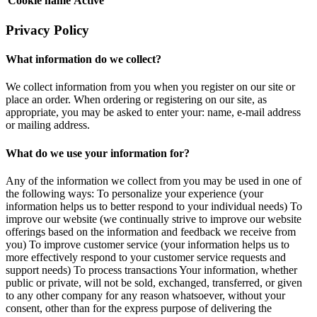
Cookie name
Active
Privacy Policy
What information do we collect?
We collect information from you when you register on our site or
place an order. When ordering or registering on our site, as
appropriate, you may be asked to enter your: name, e-mail address
or mailing address.
What do we use your information for?
Any of the information we collect from you may be used in one of
the following ways: To personalize your experience (your
information helps us to better respond to your individual needs) To
improve our website (we continually strive to improve our website
offerings based on the information and feedback we receive from
you) To improve customer service (your information helps us to
more effectively respond to your customer service requests and
support needs) To process transactions Your information, whether
public or private, will not be sold, exchanged, transferred, or given
to any other company for any reason whatsoever, without your
consent, other than for the express purpose of delivering the