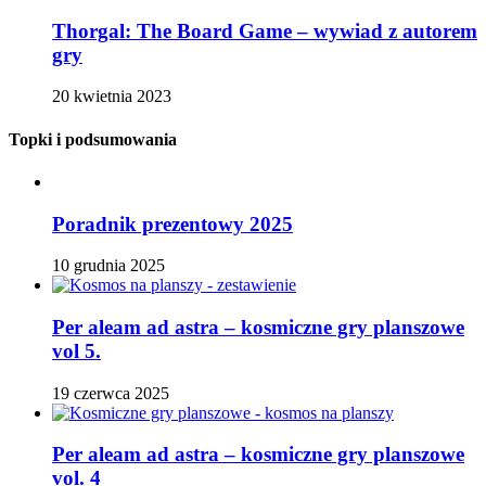
Thorgal: The Board Game – wywiad z autorem
gry
20 kwietnia 2023
Topki i podsumowania
Poradnik prezentowy 2025
10 grudnia 2025
Per aleam ad astra – kosmiczne gry planszowe
vol 5.
19 czerwca 2025
Per aleam ad astra – kosmiczne gry planszowe
vol. 4