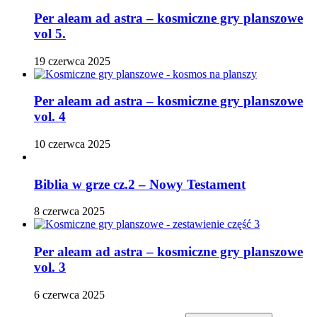
Per aleam ad astra – kosmiczne gry planszowe
vol 5.
19 czerwca 2025
Per aleam ad astra – kosmiczne gry planszowe
vol. 4
10 czerwca 2025
Biblia w grze cz.2 – Nowy Testament
8 czerwca 2025
Per aleam ad astra – kosmiczne gry planszowe
vol. 3
6 czerwca 2025