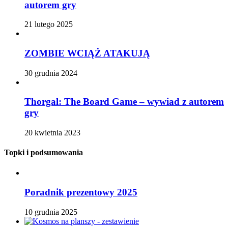
autorem gry
21 lutego 2025
ZOMBIE WCIĄŻ ATAKUJĄ
30 grudnia 2024
Thorgal: The Board Game – wywiad z autorem
gry
20 kwietnia 2023
Topki i podsumowania
Poradnik prezentowy 2025
10 grudnia 2025