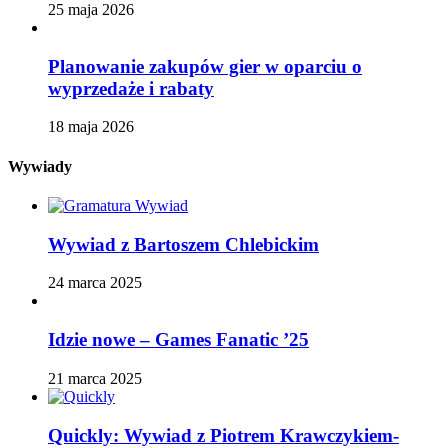
25 maja 2026
Planowanie zakupów gier w oparciu o
wyprzedaże i rabaty
18 maja 2026
Wywiady
Wywiad z Bartoszem Chlebickim
24 marca 2025
Idzie nowe – Games Fanatic ’25
21 marca 2025
Quickly: Wywiad z Piotrem Krawczykiem-