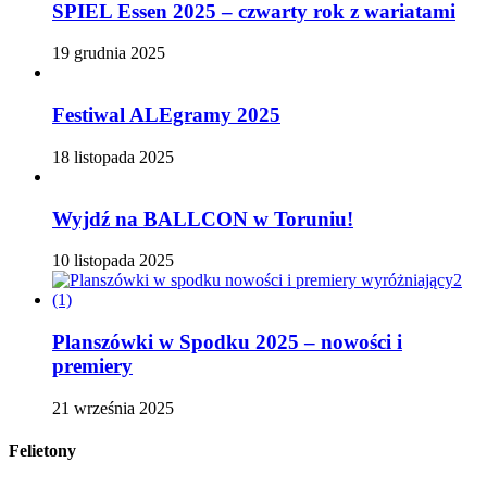
SPIEL Essen 2025 – czwarty rok z wariatami
19 grudnia 2025
Festiwal ALEgramy 2025
18 listopada 2025
Wyjdź na BALLCON w Toruniu!
10 listopada 2025
Planszówki w Spodku 2025 – nowości i
premiery
21 września 2025
Felietony