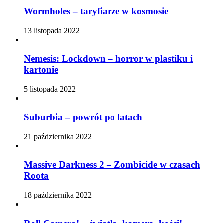
Wormholes – taryfiarze w kosmosie
13 listopada 2022
Nemesis: Lockdown – horror w plastiku i
kartonie
5 listopada 2022
Suburbia – powrót po latach
21 października 2022
Massive Darkness 2 – Zombicide w czasach
Roota
18 października 2022