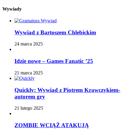
Wywiady
Wywiad z Bartoszem Chlebickim
24 marca 2025
Idzie nowe – Games Fanatic ’25
21 marca 2025
Quickly: Wywiad z Piotrem Krawczykiem-
autorem gry
21 lutego 2025
ZOMBIE WCIĄŻ ATAKUJĄ