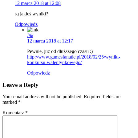
12 marca 2018 at 12:08
są jakieś wyniki?
Odpowiedz
Ink
12 marca 2018 at 12:17
Pewnie, już od dłuższego czasu :)
http://www.gamesfanatic.pl/2018/02/25/wyniki-
konkursu-walentynkowego/
Odpowiedz
Leave a Reply
Your email address will not be published. Required fields are
marked
*
Komentarz
*