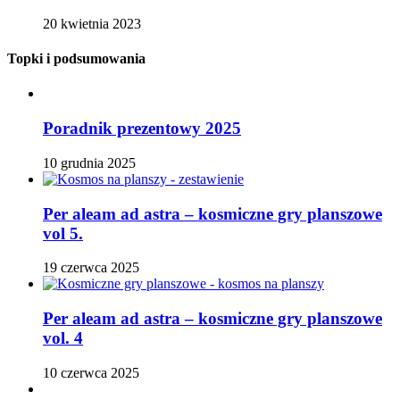
20 kwietnia 2023
Topki i podsumowania
Poradnik prezentowy 2025
10 grudnia 2025
Per aleam ad astra – kosmiczne gry planszowe
vol 5.
19 czerwca 2025
Per aleam ad astra – kosmiczne gry planszowe
vol. 4
10 czerwca 2025