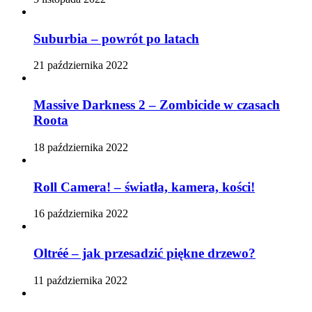
Suburbia – powrót po latach
21 października 2022
Massive Darkness 2 – Zombicide w czasach
Roota
18 października 2022
Roll Camera! – światła, kamera, kości!
16 października 2022
Oltréé – jak przesadzić piękne drzewo?
11 października 2022