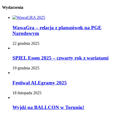
Wydarzenia
WawaGra – relacja z planszówek na PGE
Narodowym
22 grudnia 2025
SPIEL Essen 2025 – czwarty rok z wariatami
19 grudnia 2025
Festiwal ALEgramy 2025
18 listopada 2025
Wyjdź na BALLCON w Toruniu!