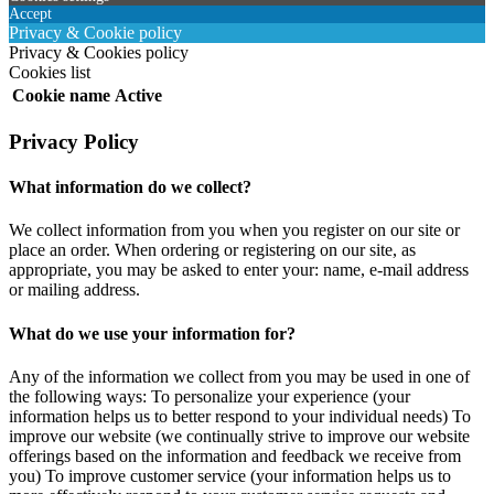
Accept
Privacy & Cookie policy
Privacy & Cookies policy
Cookies list
Cookie name
Active
Privacy Policy
What information do we collect?
We collect information from you when you register on our site or
place an order. When ordering or registering on our site, as
appropriate, you may be asked to enter your: name, e-mail address
or mailing address.
What do we use your information for?
Any of the information we collect from you may be used in one of
the following ways: To personalize your experience (your
information helps us to better respond to your individual needs) To
improve our website (we continually strive to improve our website
offerings based on the information and feedback we receive from
you) To improve customer service (your information helps us to