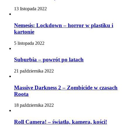
13 listopada 2022
Nemesis: Lockdown – horror w plastiku i
kartonie
5 listopada 2022
Suburbia – powrót po latach
21 października 2022
Massive Darkness 2 – Zombicide w czasach
Roota
18 października 2022
Roll Camera! – światła, kamera, kości!