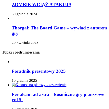
ZOMBIE WCIĄŻ ATAKUJĄ
30 grudnia 2024
Thorgal: The Board Game – wywiad z autorem
gry
20 kwietnia 2023
Topki i podsumowania
Poradnik prezentowy 2025
10 grudnia 2025
Per aleam ad astra – kosmiczne gry planszowe
vol 5.