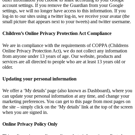
account settings. If you remove the Guardian from your Google
settings, we will no longer have access to this information. If you
log-in to our sites using a twitter log-in, we receive your avatar (the
small picture that appears next to your tweets) and twitter username.
Children’s Online Privacy Protection Act Compliance
We are in compliance with the requirements of COPPA (Childrens
Online Privacy Protection Act), we do not collect any information
from anyone under 13 years of age. Our website, products and
services are all directed to people who are at least 13 years old or
older.
Updating your personal information
We offer a ‘My details’ page (also known as Dashboard), where you
can update your personal information at any time, and change your
marketing preferences. You can get to this page from most pages on
the site – simply click on the ‘My details’ link at the top of the screen
when you are signed in.
Online Privacy Policy Only