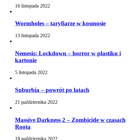
16 listopada 2022
Wormholes – taryfiarze w kosmosie
13 listopada 2022
Nemesis: Lockdown – horror w plastiku i
kartonie
5 listopada 2022
Suburbia – powrót po latach
21 października 2022
Massive Darkness 2 – Zombicide w czasach
Roota
18 października 2022