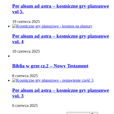
Per aleam ad astra – kosmiczne gry planszowe
vol 5.
19 czerwca 2025
Per aleam ad astra – kosmiczne gry planszowe
vol. 4
10 czerwca 2025
Biblia w grze cz.2 – Nowy Testament
8 czerwca 2025
Per aleam ad astra – kosmiczne gry planszowe
vol. 3
6 czerwca 2025