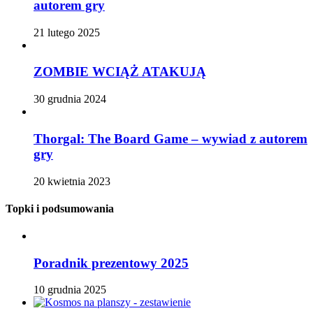
autorem gry
21 lutego 2025
ZOMBIE WCIĄŻ ATAKUJĄ
30 grudnia 2024
Thorgal: The Board Game – wywiad z autorem
gry
20 kwietnia 2023
Topki i podsumowania
Poradnik prezentowy 2025
10 grudnia 2025