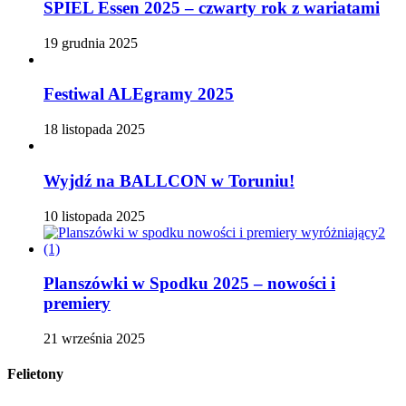
SPIEL Essen 2025 – czwarty rok z wariatami
19 grudnia 2025
Festiwal ALEgramy 2025
18 listopada 2025
Wyjdź na BALLCON w Toruniu!
10 listopada 2025
Planszówki w Spodku 2025 – nowości i
premiery
21 września 2025
Felietony