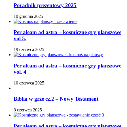
Poradnik prezentowy 2025
10 grudnia 2025
Per aleam ad astra – kosmiczne gry planszowe
vol 5.
19 czerwca 2025
Per aleam ad astra – kosmiczne gry planszowe
vol. 4
10 czerwca 2025
Biblia w grze cz.2 – Nowy Testament
8 czerwca 2025
Per aleam ad astra – kosmiczne gry planszowe