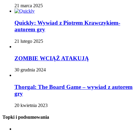
21 marca 2025
Quickly: Wywiad z Piotrem Krawczykiem-
autorem gry
21 lutego 2025
ZOMBIE WCIĄŻ ATAKUJĄ
30 grudnia 2024
Thorgal: The Board Game – wywiad z autorem
gry
20 kwietnia 2023
Topki i podsumowania