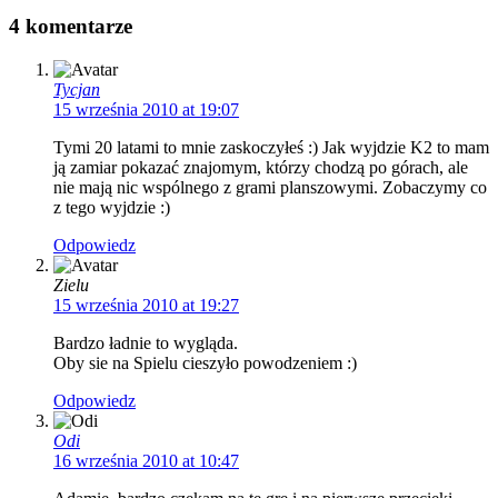
4 komentarze
Tycjan
15 września 2010 at 19:07
Tymi 20 latami to mnie zaskoczyłeś :) Jak wyjdzie K2 to mam
ją zamiar pokazać znajomym, którzy chodzą po górach, ale
nie mają nic wspólnego z grami planszowymi. Zobaczymy co
z tego wyjdzie :)
Odpowiedz
Zielu
15 września 2010 at 19:27
Bardzo ładnie to wygląda.
Oby sie na Spielu cieszyło powodzeniem :)
Odpowiedz
Odi
16 września 2010 at 10:47