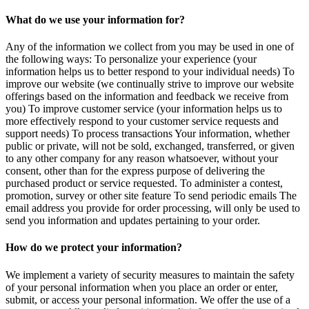
What do we use your information for?
Any of the information we collect from you may be used in one of
the following ways: To personalize your experience (your
information helps us to better respond to your individual needs) To
improve our website (we continually strive to improve our website
offerings based on the information and feedback we receive from
you) To improve customer service (your information helps us to
more effectively respond to your customer service requests and
support needs) To process transactions Your information, whether
public or private, will not be sold, exchanged, transferred, or given
to any other company for any reason whatsoever, without your
consent, other than for the express purpose of delivering the
purchased product or service requested. To administer a contest,
promotion, survey or other site feature To send periodic emails The
email address you provide for order processing, will only be used to
send you information and updates pertaining to your order.
How do we protect your information?
We implement a variety of security measures to maintain the safety
of your personal information when you place an order or enter,
submit, or access your personal information. We offer the use of a