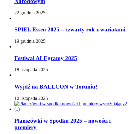
Narodowym
22 grudnia 2025
SPIEL Essen 2025 – czwarty rok z wariatami
19 grudnia 2025
Festiwal ALEgramy 2025
18 listopada 2025
Wyjdź na BALLCON w Toruniu!
10 listopada 2025
Planszówki w Spodku 2025 – nowości i
premiery